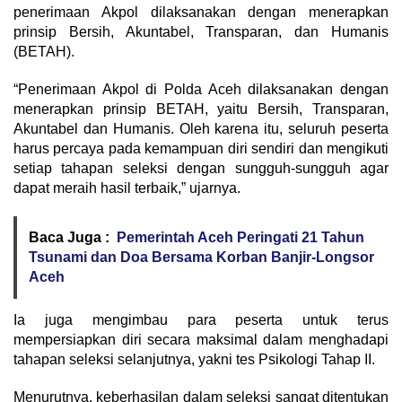
penerimaan Akpol dilaksanakan dengan menerapkan
prinsip Bersih, Akuntabel, Transparan, dan Humanis
(BETAH).
“Penerimaan Akpol di Polda Aceh dilaksanakan dengan
menerapkan prinsip BETAH, yaitu Bersih, Transparan,
Akuntabel dan Humanis. Oleh karena itu, seluruh peserta
harus percaya pada kemampuan diri sendiri dan mengikuti
setiap tahapan seleksi dengan sungguh-sungguh agar
dapat meraih hasil terbaik,” ujarnya.
Baca Juga :
Pemerintah Aceh Peringati 21 Tahun
Tsunami dan Doa Bersama Korban Banjir-Longsor
Aceh
Ia juga mengimbau para peserta untuk terus
mempersiapkan diri secara maksimal dalam menghadapi
tahapan seleksi selanjutnya, yakni tes Psikologi Tahap II.
Menurutnya, keberhasilan dalam seleksi sangat ditentukan