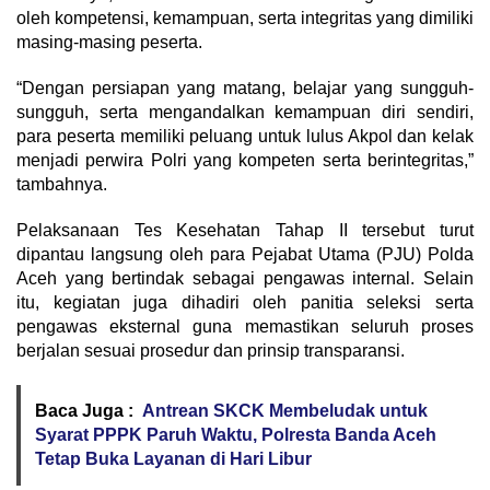
oleh kompetensi, kemampuan, serta integritas yang dimiliki
masing-masing peserta.
“Dengan persiapan yang matang, belajar yang sungguh-
sungguh, serta mengandalkan kemampuan diri sendiri,
para peserta memiliki peluang untuk lulus Akpol dan kelak
menjadi perwira Polri yang kompeten serta berintegritas,”
tambahnya.
Pelaksanaan Tes Kesehatan Tahap II tersebut turut
dipantau langsung oleh para Pejabat Utama (PJU) Polda
Aceh yang bertindak sebagai pengawas internal. Selain
itu, kegiatan juga dihadiri oleh panitia seleksi serta
pengawas eksternal guna memastikan seluruh proses
berjalan sesuai prosedur dan prinsip transparansi.
Baca Juga :
Antrean SKCK Membeludak untuk
Syarat PPPK Paruh Waktu, Polresta Banda Aceh
Tetap Buka Layanan di Hari Libur