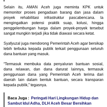
Selain itu, AMAN Aceh juga meminta KPK untuk
memonitor proses pengadaan barang dan jasa dalam
proyek rehabilitasi infrastruktur pascabencana. Ia
mengingatkan potensi praktik suap, kolusi, hingga
penggelembungan harga dalam proyek-proyek tersebut
sangat mungkin terjadi jika tidak diawasi secara ketat.
Syafyuzal juga mendorong Pemerintah Aceh agar bersikap
lebih terbuka kepada publik terkait penggunaan seluruh
dana bantuan yang masuk.
“Termasuk membuka data penyaluran bantuan sosial,
dana relawan, dan dana darurat lainnya, termasuk
penggunaan dana yang Pemerintah Aceh terima dari
daerah lain dalam bentuk bantuan, secara transparan
kepada publik,” tegasnya.
Baca Juga :
Peringati Hari Lingkungan Hidup dan
Sambut Idul Adha, DLH Aceh Besar Bersihkan