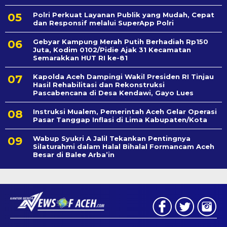
Polri Perkuat Layanan Publik yang Mudah, Cepat
dan Responsif melalui SuperApp Polri
Gebyar Kampung Merah Putih Berhadiah Rp150
Juta, Kodim 0102/Pidie Ajak 31 Kecamatan
Semarakkan HUT RI ke-81
Kapolda Aceh Dampingi Wakil Presiden RI Tinjau
Hasil Rehabilitasi dan Rekonstruksi
Pascabencana di Desa Kendawi, Gayo Lues
Instruksi Mualem, Pemerintah Aceh Gelar Operasi
Pasar Tanggap Inflasi di Lima Kabupaten/Kota
Wabup Syukri A Jalil Tekankan Pentingnya
Silaturahmi dalam Halal Bihalal Formancam Aceh
Besar di Balee Arba’in