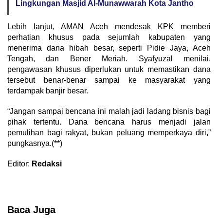
Lingkungan Masjid Al-Munawwarah Kota Jantho
Lebih lanjut, AMAN Aceh mendesak KPK memberi
perhatian khusus pada sejumlah kabupaten yang
menerima dana hibah besar, seperti Pidie Jaya, Aceh
Tengah, dan Bener Meriah. Syafyuzal menilai,
pengawasan khusus diperlukan untuk memastikan dana
tersebut benar-benar sampai ke masyarakat yang
terdampak banjir besar.
“Jangan sampai bencana ini malah jadi ladang bisnis bagi
pihak tertentu. Dana bencana harus menjadi jalan
pemulihan bagi rakyat, bukan peluang memperkaya diri,”
pungkasnya.(**)
Editor:
Redaksi
Baca Juga