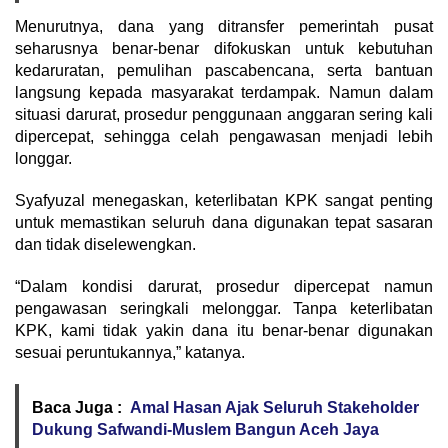
Menurutnya, dana yang ditransfer pemerintah pusat
seharusnya benar-benar difokuskan untuk kebutuhan
kedaruratan, pemulihan pascabencana, serta bantuan
langsung kepada masyarakat terdampak. Namun dalam
situasi darurat, prosedur penggunaan anggaran sering kali
dipercepat, sehingga celah pengawasan menjadi lebih
longgar.
Syafyuzal menegaskan, keterlibatan KPK sangat penting
untuk memastikan seluruh dana digunakan tepat sasaran
dan tidak diselewengkan.
“Dalam kondisi darurat, prosedur dipercepat namun
pengawasan seringkali melonggar. Tanpa keterlibatan
KPK, kami tidak yakin dana itu benar-benar digunakan
sesuai peruntukannya,” katanya.
Baca Juga :
Amal Hasan Ajak Seluruh Stakeholder
Dukung Safwandi-Muslem Bangun Aceh Jaya