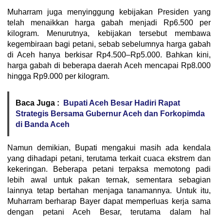
Muharram juga menyinggung kebijakan Presiden yang
telah menaikkan harga gabah menjadi Rp6.500 per
kilogram. Menurutnya, kebijakan tersebut membawa
kegembiraan bagi petani, sebab sebelumnya harga gabah
di Aceh hanya berkisar Rp4.500–Rp5.000. Bahkan kini,
harga gabah di beberapa daerah Aceh mencapai Rp8.000
hingga Rp9.000 per kilogram.
Baca Juga :
Bupati Aceh Besar Hadiri Rapat
Strategis Bersama Gubernur Aceh dan Forkopimda
di Banda Aceh
Namun demikian, Bupati mengakui masih ada kendala
yang dihadapi petani, terutama terkait cuaca ekstrem dan
kekeringan. Beberapa petani terpaksa memotong padi
lebih awal untuk pakan ternak, sementara sebagian
lainnya tetap bertahan menjaga tanamannya. Untuk itu,
Muharram berharap Bayer dapat memperluas kerja sama
dengan petani Aceh Besar, terutama dalam hal