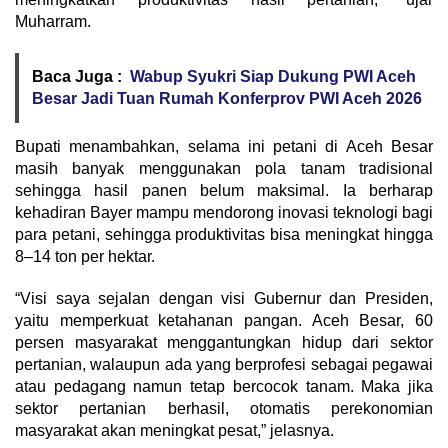
Muharram.
Baca Juga :
Wabup Syukri Siap Dukung PWI Aceh
Besar Jadi Tuan Rumah Konferprov PWI Aceh 2026
Bupati menambahkan, selama ini petani di Aceh Besar
masih banyak menggunakan pola tanam tradisional
sehingga hasil panen belum maksimal. Ia berharap
kehadiran Bayer mampu mendorong inovasi teknologi bagi
para petani, sehingga produktivitas bisa meningkat hingga
8–14 ton per hektar.
“Visi saya sejalan dengan visi Gubernur dan Presiden,
yaitu memperkuat ketahanan pangan. Aceh Besar, 60
persen masyarakat menggantungkan hidup dari sektor
pertanian, walaupun ada yang berprofesi sebagai pegawai
atau pedagang namun tetap bercocok tanam. Maka jika
sektor pertanian berhasil, otomatis perekonomian
masyarakat akan meningkat pesat,” jelasnya.