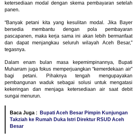
ketersediaan modal dengan skema pembayaran setelah
panen.
“Banyak petani kita yang kesulitan modal. Jika Bayer
bersedia membantu dengan pola pembayaran
pascapanen, maka kerja sama ini akan lebih bermanfaat
dan dapat menjangkau seluruh wilayah Aceh Besar,”
tegasnya.
Dalam enam bulan masa kepemimpinannya, Bupati
Muharram juga fokus memperjuangkan “kemerdekaan air”
bagi petani. Pihaknya tengah mengupayakan
pembangunan waduk sebagai solusi untuk mengatasi
kekeringan dan menjaga ketersediaan air saat debit
sungai menurun.
Baca Juga :
Bupati Aceh Besar Pimpin Kunjungan
Takziah ke Rumah Duka Istri Direktur RSUD Aceh
Besar