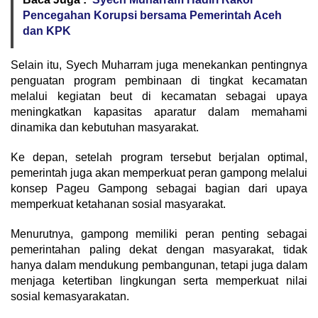
Pencegahan Korupsi bersama Pemerintah Aceh
dan KPK
Selain itu, Syech Muharram juga menekankan pentingnya
penguatan program pembinaan di tingkat kecamatan
melalui kegiatan beut di kecamatan sebagai upaya
meningkatkan kapasitas aparatur dalam memahami
dinamika dan kebutuhan masyarakat.
Ke depan, setelah program tersebut berjalan optimal,
pemerintah juga akan memperkuat peran gampong melalui
konsep Pageu Gampong sebagai bagian dari upaya
memperkuat ketahanan sosial masyarakat.
Menurutnya, gampong memiliki peran penting sebagai
pemerintahan paling dekat dengan masyarakat, tidak
hanya dalam mendukung pembangunan, tetapi juga dalam
menjaga ketertiban lingkungan serta memperkuat nilai
sosial kemasyarakatan.