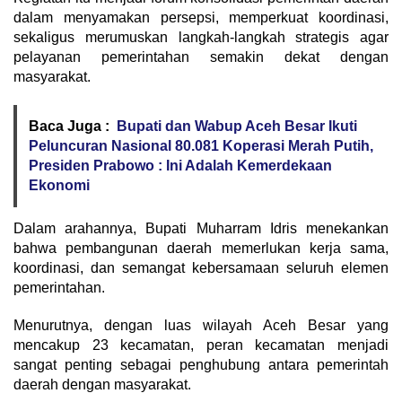
dalam menyamakan persepsi, memperkuat koordinasi,
sekaligus merumuskan langkah-langkah strategis agar
pelayanan pemerintahan semakin dekat dengan
masyarakat.
Baca Juga :
Bupati dan Wabup Aceh Besar Ikuti
Peluncuran Nasional 80.081 Koperasi Merah Putih,
Presiden Prabowo : Ini Adalah Kemerdekaan
Ekonomi
Dalam arahannya, Bupati Muharram Idris menekankan
bahwa pembangunan daerah memerlukan kerja sama,
koordinasi, dan semangat kebersamaan seluruh elemen
pemerintahan.
Menurutnya, dengan luas wilayah Aceh Besar yang
mencakup 23 kecamatan, peran kecamatan menjadi
sangat penting sebagai penghubung antara pemerintah
daerah dengan masyarakat.