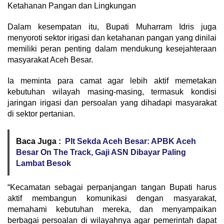
Ketahanan Pangan dan Lingkungan
Dalam kesempatan itu, Bupati Muharram Idris juga
menyoroti sektor irigasi dan ketahanan pangan yang dinilai
memiliki peran penting dalam mendukung kesejahteraan
masyarakat Aceh Besar.
Ia meminta para camat agar lebih aktif memetakan
kebutuhan wilayah masing-masing, termasuk kondisi
jaringan irigasi dan persoalan yang dihadapi masyarakat
di sektor pertanian.
Baca Juga :
Plt Sekda Aceh Besar: APBK Aceh
Besar On The Track, Gaji ASN Dibayar Paling
Lambat Besok
“Kecamatan sebagai perpanjangan tangan Bupati harus
aktif membangun komunikasi dengan masyarakat,
memahami kebutuhan mereka, dan menyampaikan
berbagai persoalan di wilayahnya agar pemerintah dapat