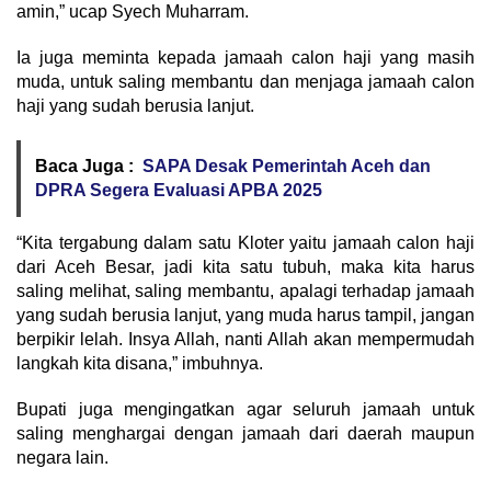
amin,” ucap Syech Muharram.
Ia juga meminta kepada jamaah calon haji yang masih
muda, untuk saling membantu dan menjaga jamaah calon
haji yang sudah berusia lanjut.
Baca Juga :
SAPA Desak Pemerintah Aceh dan
DPRA Segera Evaluasi APBA 2025
“Kita tergabung dalam satu Kloter yaitu jamaah calon haji
dari Aceh Besar, jadi kita satu tubuh, maka kita harus
saling melihat, saling membantu, apalagi terhadap jamaah
yang sudah berusia lanjut, yang muda harus tampil, jangan
berpikir lelah. Insya Allah, nanti Allah akan mempermudah
langkah kita disana,” imbuhnya.
Bupati juga mengingatkan agar seluruh jamaah untuk
saling menghargai dengan jamaah dari daerah maupun
negara lain.