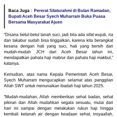
Baca Juga :
Pererat Silaturahmi di Bulan Ramadan,
Bupati Aceh Besar Syech Muharram Buka Puasa
Bersama Masyarakat Ajuen
“Disana betul-betul tanah suci, jadi bila ada sifat wujub, ria
dan takabur sudah bisa tinggalkan, karena kita berangkat
kesana dengan hati yang suci, hati yang bersih dan
mudah-mudah JCH dari Aceh Besar tahun ini,
mendapatkan pahala haji mabrur dan pahala haji makbul,”
katanya.
Kemudian, atas nama Kepala Pemerintah Aceh Besar,
Syech Muharram mengucapkan selamat atas panggilan
Allah SWT untuk menunaikan ibadah haji tahun 2025.
“Mudah-mudahan, Allah memberikan sehat badan, sehat
pikiran dan Allah mudahkan segala sesuatu, mulai dari
hari ini sampai dengan melakukan rukun haji hingga
kembali ketanah air dengan keadaan sehat, insyaallah,