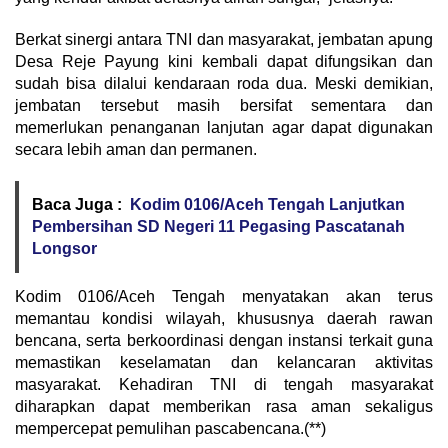
Berkat sinergi antara TNI dan masyarakat, jembatan apung
Desa Reje Payung kini kembali dapat difungsikan dan
sudah bisa dilalui kendaraan roda dua. Meski demikian,
jembatan tersebut masih bersifat sementara dan
memerlukan penanganan lanjutan agar dapat digunakan
secara lebih aman dan permanen.
Baca Juga :
Kodim 0106/Aceh Tengah Lanjutkan
Pembersihan SD Negeri 11 Pegasing Pascatanah
Longsor
Kodim 0106/Aceh Tengah menyatakan akan terus
memantau kondisi wilayah, khususnya daerah rawan
bencana, serta berkoordinasi dengan instansi terkait guna
memastikan keselamatan dan kelancaran aktivitas
masyarakat. Kehadiran TNI di tengah masyarakat
diharapkan dapat memberikan rasa aman sekaligus
mempercepat pemulihan pascabencana.(**)