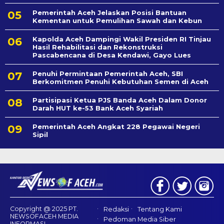
Pemerintah Aceh Jelaskan Posisi Bantuan
Kementan untuk Pemulihan Sawah dan Kebun
Kapolda Aceh Dampingi Wakil Presiden RI Tinjau
Hasil Rehabilitasi dan Rekonstruksi
Pascabencana di Desa Kendawi, Gayo Lues
Penuhi Permintaan Pemerintah Aceh, SBI
Berkomitmen Penuhi Kebutuhan Semen di Aceh
Partisipasi Ketua PJS Banda Aceh Dalam Donor
Darah HUT ke-53 Bank Aceh Syariah
Pemerintah Aceh Angkat 228 Pegawai Negeri
Sipil
Copyright @ 2025 PT.
Redaksi
Tentang Kami
NEWSOFACEH MEDIA
Pedoman Media Siber
INFORMASI