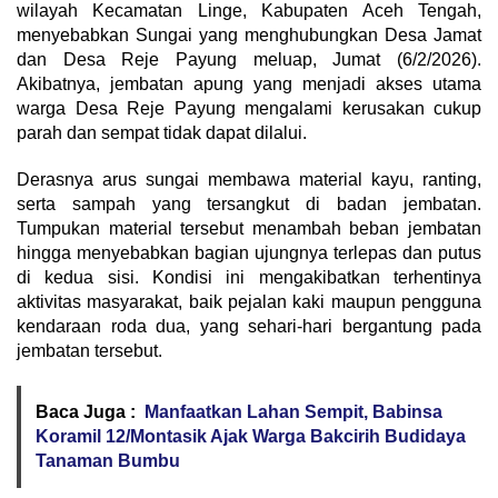
wilayah Kecamatan Linge, Kabupaten Aceh Tengah,
menyebabkan Sungai yang menghubungkan Desa Jamat
dan Desa Reje Payung meluap, Jumat (6/2/2026).
Akibatnya, jembatan apung yang menjadi akses utama
warga Desa Reje Payung mengalami kerusakan cukup
parah dan sempat tidak dapat dilalui.
Derasnya arus sungai membawa material kayu, ranting,
serta sampah yang tersangkut di badan jembatan.
Tumpukan material tersebut menambah beban jembatan
hingga menyebabkan bagian ujungnya terlepas dan putus
di kedua sisi. Kondisi ini mengakibatkan terhentinya
aktivitas masyarakat, baik pejalan kaki maupun pengguna
kendaraan roda dua, yang sehari-hari bergantung pada
jembatan tersebut.
Baca Juga :
Manfaatkan Lahan Sempit, Babinsa
Koramil 12/Montasik Ajak Warga Bakcirih Budidaya
Tanaman Bumbu