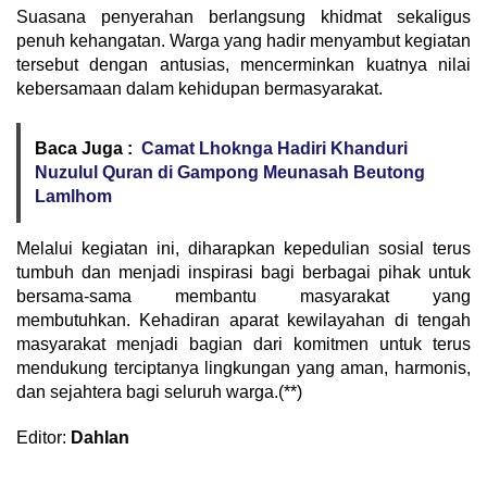
Suasana penyerahan berlangsung khidmat sekaligus
penuh kehangatan. Warga yang hadir menyambut kegiatan
tersebut dengan antusias, mencerminkan kuatnya nilai
kebersamaan dalam kehidupan bermasyarakat.
Baca Juga :
Camat Lhoknga Hadiri Khanduri
Nuzulul Quran di Gampong Meunasah Beutong
Lamlhom
Melalui kegiatan ini, diharapkan kepedulian sosial terus
tumbuh dan menjadi inspirasi bagi berbagai pihak untuk
bersama-sama membantu masyarakat yang
membutuhkan. Kehadiran aparat kewilayahan di tengah
masyarakat menjadi bagian dari komitmen untuk terus
mendukung terciptanya lingkungan yang aman, harmonis,
dan sejahtera bagi seluruh warga.(**)
Editor:
Dahlan