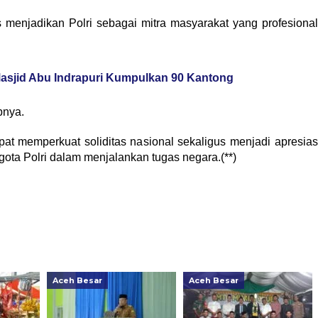
menjadikan Polri sebagai mitra masyarakat yang profesional
asjid Abu Indrapuri Kumpulkan 90 Kantong
pnya.
at memperkuat soliditas nasional sekaligus menjadi apresias
ta Polri dalam menjalankan tugas negara.(**)
Aceh Besar
Aceh Besar