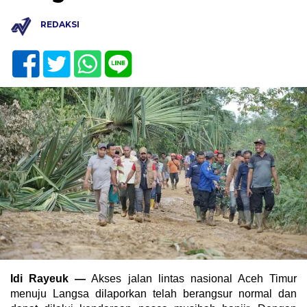
REDAKSI
Idi Rayeuk —
Akses jalan lintas nasional Aceh Timur
menuju Langsa dilaporkan telah berangsur normal dan