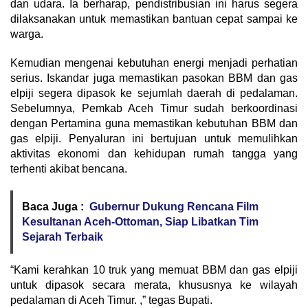
dan udara. Ia berharap, pendistribusian ini harus segera
dilaksanakan untuk memastikan bantuan cepat sampai ke
warga.
Kemudian mengenai kebutuhan energi menjadi perhatian
serius. Iskandar juga memastikan pasokan BBM dan gas
elpiji segera dipasok ke sejumlah daerah di pedalaman.
Sebelumnya, Pemkab Aceh Timur sudah berkoordinasi
dengan Pertamina guna memastikan kebutuhan BBM dan
gas elpiji. Penyaluran ini bertujuan untuk memulihkan
aktivitas ekonomi dan kehidupan rumah tangga yang
terhenti akibat bencana.
Baca Juga :
Gubernur Dukung Rencana Film
Kesultanan Aceh-Ottoman, Siap Libatkan Tim
Sejarah Terbaik
“Kami kerahkan 10 truk yang memuat BBM dan gas elpiji
untuk dipasok secara merata, khususnya ke wilayah
pedalaman di Aceh Timur. ,” tegas Bupati.