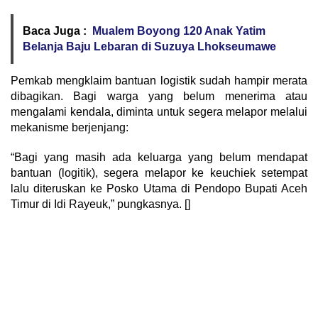
Baca Juga :
Mualem Boyong 120 Anak Yatim
Belanja Baju Lebaran di Suzuya Lhokseumawe
Pemkab mengklaim bantuan logistik sudah hampir merata
dibagikan. Bagi warga yang belum menerima atau
mengalami kendala, diminta untuk segera melapor melalui
mekanisme berjenjang:
“Bagi yang masih ada keluarga yang belum mendapat
bantuan (logitik), segera melapor ke keuchiek setempat
lalu diteruskan ke Posko Utama di Pendopo Bupati Aceh
Timur di Idi Rayeuk,” pungkasnya. []