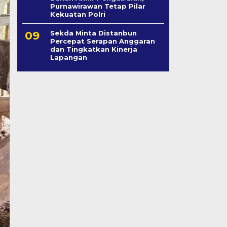
Purnawirawan Tetap Pilar
Kekuatan Polri
Sekda Minta Distanbun
Percepat Serapan Anggaran
dan Tingkatkan Kinerja
Lapangan