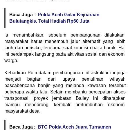
Baca Juga :
Polda Aceh Gelar Kejuaraan
Bulutangkis, Total Hadiah Rp60 Juta
Ia menambahkan, sebelum pembangunan dilakukan,
masyarakat harus menempuh jalur alternatif yang lebih
jauh dan berisiko, terutama saat kondisi cuaca buruk. Hal
ini berdampak langsung pada aktivitas sosial dan ekonomi
warga.
Kehadiran Polri dalam pembangunan infrastruktur ini juga
menjadi bagian dari upaya pemulihan wilayah
pascabencana banjir yang melanda kawasan tersebut
beberapa waktu lalu. Selain membantu percepatan akses
transportasi, proyek jembatan Bailey ini diharapkan
mampu mendorong kembali pertumbuhan ekonomi
masyarakat desa.
Baca Juga :
BTC Polda Aceh Juara Turnamen