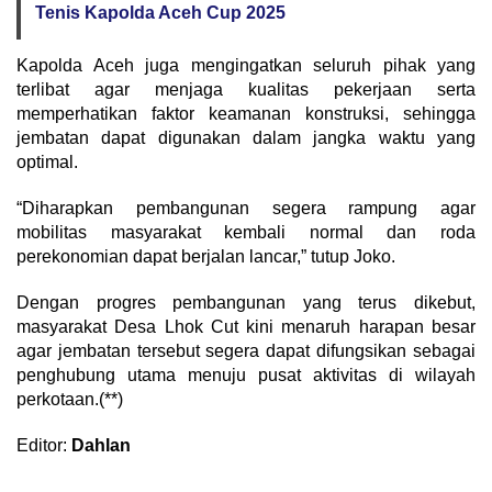
Tenis Kapolda Aceh Cup 2025
Kapolda Aceh juga mengingatkan seluruh pihak yang
terlibat agar menjaga kualitas pekerjaan serta
memperhatikan faktor keamanan konstruksi, sehingga
jembatan dapat digunakan dalam jangka waktu yang
optimal.
“Diharapkan pembangunan segera rampung agar
mobilitas masyarakat kembali normal dan roda
perekonomian dapat berjalan lancar,” tutup Joko.
Dengan progres pembangunan yang terus dikebut,
masyarakat Desa Lhok Cut kini menaruh harapan besar
agar jembatan tersebut segera dapat difungsikan sebagai
penghubung utama menuju pusat aktivitas di wilayah
perkotaan.(**)
Editor:
Dahlan