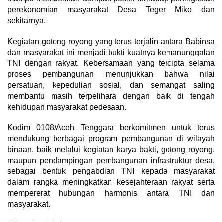
perekonomian masyarakat Desa Teger Miko dan
sekitarnya.
Kegiatan gotong royong yang terus terjalin antara Babinsa
dan masyarakat ini menjadi bukti kuatnya kemanunggalan
TNI dengan rakyat. Kebersamaan yang tercipta selama
proses pembangunan menunjukkan bahwa nilai
persatuan, kepedulian sosial, dan semangat saling
membantu masih terpelihara dengan baik di tengah
kehidupan masyarakat pedesaan.
Kodim 0108/Aceh Tenggara berkomitmen untuk terus
mendukung berbagai program pembangunan di wilayah
binaan, baik melalui kegiatan karya bakti, gotong royong,
maupun pendampingan pembangunan infrastruktur desa,
sebagai bentuk pengabdian TNI kepada masyarakat
dalam rangka meningkatkan kesejahteraan rakyat serta
mempererat hubungan harmonis antara TNI dan
masyarakat.