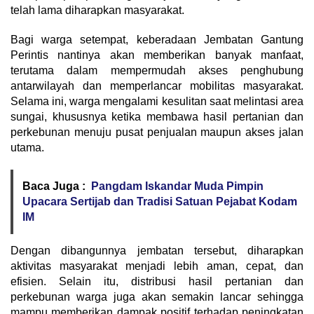
telah lama diharapkan masyarakat.
Bagi warga setempat, keberadaan Jembatan Gantung
Perintis nantinya akan memberikan banyak manfaat,
terutama dalam mempermudah akses penghubung
antarwilayah dan memperlancar mobilitas masyarakat.
Selama ini, warga mengalami kesulitan saat melintasi area
sungai, khususnya ketika membawa hasil pertanian dan
perkebunan menuju pusat penjualan maupun akses jalan
utama.
Baca Juga :
Pangdam Iskandar Muda Pimpin
Upacara Sertijab dan Tradisi Satuan Pejabat Kodam
IM
Dengan dibangunnya jembatan tersebut, diharapkan
aktivitas masyarakat menjadi lebih aman, cepat, dan
efisien. Selain itu, distribusi hasil pertanian dan
perkebunan warga juga akan semakin lancar sehingga
mampu memberikan dampak positif terhadap peningkatan