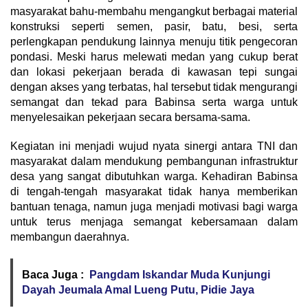
masyarakat bahu-membahu mengangkut berbagai material
konstruksi seperti semen, pasir, batu, besi, serta
perlengkapan pendukung lainnya menuju titik pengecoran
pondasi. Meski harus melewati medan yang cukup berat
dan lokasi pekerjaan berada di kawasan tepi sungai
dengan akses yang terbatas, hal tersebut tidak mengurangi
semangat dan tekad para Babinsa serta warga untuk
menyelesaikan pekerjaan secara bersama-sama.
Kegiatan ini menjadi wujud nyata sinergi antara TNI dan
masyarakat dalam mendukung pembangunan infrastruktur
desa yang sangat dibutuhkan warga. Kehadiran Babinsa
di tengah-tengah masyarakat tidak hanya memberikan
bantuan tenaga, namun juga menjadi motivasi bagi warga
untuk terus menjaga semangat kebersamaan dalam
membangun daerahnya.
Baca Juga :
Pangdam Iskandar Muda Kunjungi
Dayah Jeumala Amal Lueng Putu, Pidie Jaya