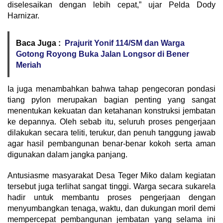
diselesaikan dengan lebih cepat,” ujar Pelda Dody
Harnizar.
Baca Juga :
Prajurit Yonif 114/SM dan Warga
Gotong Royong Buka Jalan Longsor di Bener
Meriah
Ia juga menambahkan bahwa tahap pengecoran pondasi
tiang pylon merupakan bagian penting yang sangat
menentukan kekuatan dan ketahanan konstruksi jembatan
ke depannya. Oleh sebab itu, seluruh proses pengerjaan
dilakukan secara teliti, terukur, dan penuh tanggung jawab
agar hasil pembangunan benar-benar kokoh serta aman
digunakan dalam jangka panjang.
Antusiasme masyarakat Desa Teger Miko dalam kegiatan
tersebut juga terlihat sangat tinggi. Warga secara sukarela
hadir untuk membantu proses pengerjaan dengan
menyumbangkan tenaga, waktu, dan dukungan moril demi
mempercepat pembangunan jembatan yang selama ini