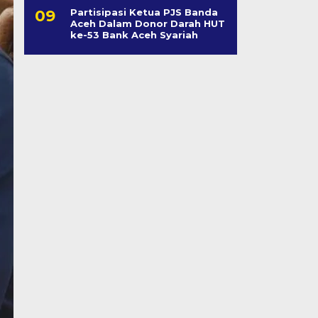
Partisipasi Ketua PJS Banda
Aceh Dalam Donor Darah HUT
ke-53 Bank Aceh Syariah