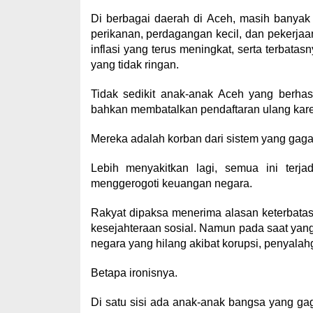
Di berbagai daerah di Aceh, masih banyak
perikanan, perdagangan kecil, dan pekerjaa
inflasi yang terus meningkat, serta terbata
yang tidak ringan.
Tidak sedikit anak-anak Aceh yang berhas
bahkan membatalkan pendaftaran ulang kare
Mereka adalah korban dari sistem yang gaga
Lebih menyakitkan lagi, semua ini terj
menggerogoti keuangan negara.
Rakyat dipaksa menerima alasan keterbata
kesejahteraan sosial. Namun pada saat yang 
negara yang hilang akibat korupsi, penyalah
Betapa ironisnya.
Di satu sisi ada anak-anak bangsa yang ga