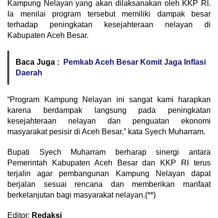
Kampung Nelayan yang akan dilaksanakan oleh KKP RI.
Ia menilai program tersebut memiliki dampak besar
terhadap peningkatan kesejahteraan nelayan di
Kabupaten Aceh Besar.
Baca Juga :
Pemkab Aceh Besar Komit Jaga Inflasi
Daerah
“Program Kampung Nelayan ini sangat kami harapkan
karena berdampak langsung pada peningkatan
kesejahteraan nelayan dan penguatan ekonomi
masyarakat pesisir di Aceh Besar,” kata Syech Muharram.
Bupati Syech Muharram berharap sinergi antara
Pemerintah Kabupaten Aceh Besar dan KKP RI terus
terjalin agar pembangunan Kampung Nelayan dapat
berjalan sesuai rencana dan memberikan manfaat
berkelanjutan bagi masyarakat nelayan.(**)
Editor:
Redaksi