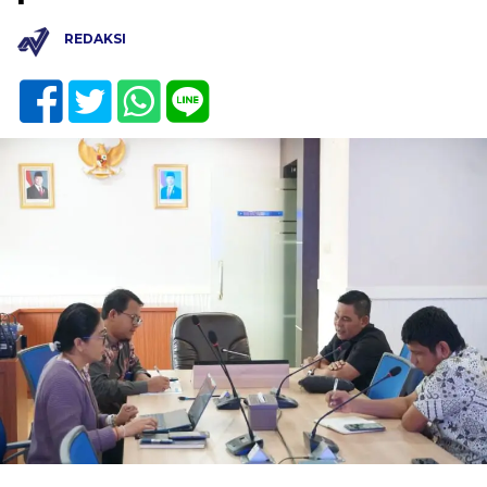
REDAKSI