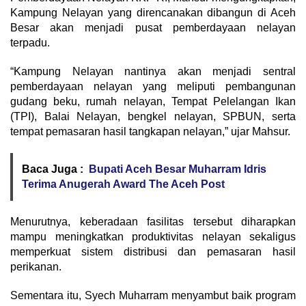
Kampung Nelayan yang direncanakan dibangun di Aceh
Besar akan menjadi pusat pemberdayaan nelayan
terpadu.
“Kampung Nelayan nantinya akan menjadi sentral
pemberdayaan nelayan yang meliputi pembangunan
gudang beku, rumah nelayan, Tempat Pelelangan Ikan
(TPI), Balai Nelayan, bengkel nelayan, SPBUN, serta
tempat pemasaran hasil tangkapan nelayan,” ujar Mahsur.
Baca Juga :
Bupati Aceh Besar Muharram Idris
Terima Anugerah Award The Aceh Post
Menurutnya, keberadaan fasilitas tersebut diharapkan
mampu meningkatkan produktivitas nelayan sekaligus
memperkuat sistem distribusi dan pemasaran hasil
perikanan.
Sementara itu, Syech Muharram menyambut baik program