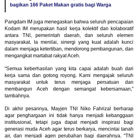
bagikan 166 Paket Makan gratis bagi Warga
Pangdam IM juga menegaskan bahwa seluruh pencapaian
Kodam IM merupakan hasil kerja kolektif dan kolaboratif
antara TNI, pemerintah daerah, dan seluruh elemen
masyarakat. Ia menilai, sinergi yang kuat adalah kunci
dalam menjaga ketertiban, mendorong pembangunan, dan
mengangkat martabat rakyat Aceh.
“Semua keberhasilan yang kita capai adalah buah dari
kerja sama dan gotong royong. Kami mengajak seluruh
masyarakat untuk terus menjaga persatuan dan
membangun Aceh dengan semangat kebersamaan,”
tambahnya.
Di akhir pesannya, Mayjen TNI Niko Fahrizal berharap
agar penghargaan ini tidak hanya menjadi kebanggaan
institusional, tetapi juga dapat menjadi inspirasi bagi
generasi muda Aceh agar terus berkarya, mencintai tanah
air, dan menjadi agen perubahan bagi daerahnya. “TNI