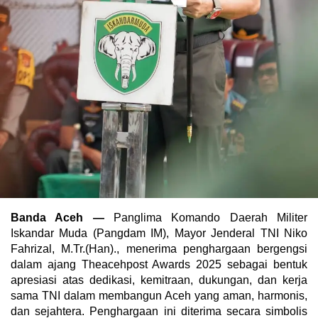
Banda Aceh —
Panglima Komando Daerah Militer
Iskandar Muda (Pangdam IM), Mayor Jenderal TNI Niko
Fahrizal, M.Tr.(Han)., menerima penghargaan bergengsi
dalam ajang Theacehpost Awards 2025 sebagai bentuk
apresiasi atas dedikasi, kemitraan, dukungan, dan kerja
sama TNI dalam membangun Aceh yang aman, harmonis,
dan sejahtera. Penghargaan ini diterima secara simbolis