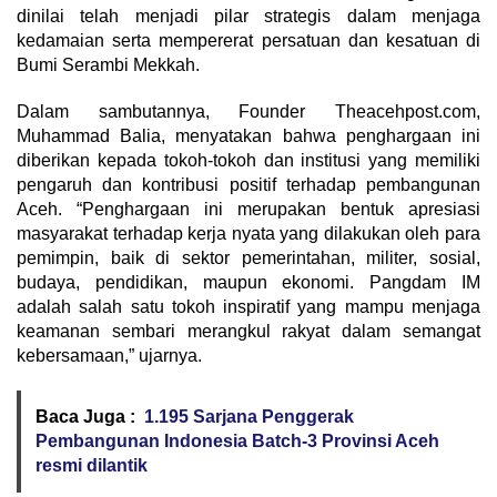
dinilai telah menjadi pilar strategis dalam menjaga
kedamaian serta mempererat persatuan dan kesatuan di
Bumi Serambi Mekkah.
Dalam sambutannya, Founder Theacehpost.com,
Muhammad Balia, menyatakan bahwa penghargaan ini
diberikan kepada tokoh-tokoh dan institusi yang memiliki
pengaruh dan kontribusi positif terhadap pembangunan
Aceh. “Penghargaan ini merupakan bentuk apresiasi
masyarakat terhadap kerja nyata yang dilakukan oleh para
pemimpin, baik di sektor pemerintahan, militer, sosial,
budaya, pendidikan, maupun ekonomi. Pangdam IM
adalah salah satu tokoh inspiratif yang mampu menjaga
keamanan sembari merangkul rakyat dalam semangat
kebersamaan,” ujarnya.
Baca Juga :
1.195 Sarjana Penggerak
Pembangunan Indonesia Batch-3 Provinsi Aceh
resmi dilantik