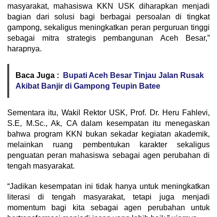
masyarakat, mahasiswa KKN USK diharapkan menjadi
bagian dari solusi bagi berbagai persoalan di tingkat
gampong, sekaligus meningkatkan peran perguruan tinggi
sebagai mitra strategis pembangunan Aceh Besar,”
harapnya.
Baca Juga :
Bupati Aceh Besar Tinjau Jalan Rusak
Akibat Banjir di Gampong Teupin Batee
Sementara itu, Wakil Rektor USK, Prof. Dr. Heru Fahlevi,
S.E, M.Sc., Ak, CA dalam kesempatan itu menegaskan
bahwa program KKN bukan sekadar kegiatan akademik,
melainkan ruang pembentukan karakter sekaligus
penguatan peran mahasiswa sebagai agen perubahan di
tengah masyarakat.
“Jadikan kesempatan ini tidak hanya untuk meningkatkan
literasi di tengah masyarakat, tetapi juga menjadi
momentum bagi kita sebagai agen perubahan untuk