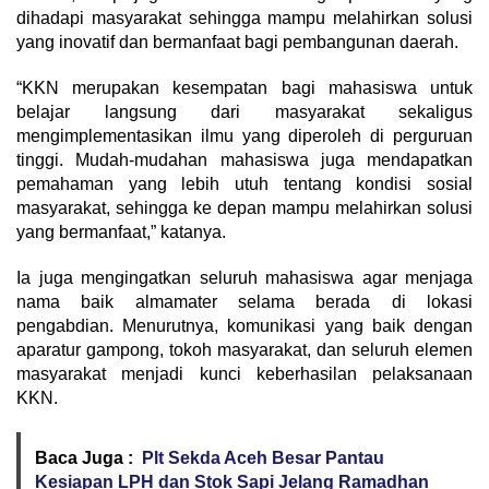
dihadapi masyarakat sehingga mampu melahirkan solusi
yang inovatif dan bermanfaat bagi pembangunan daerah.
“KKN merupakan kesempatan bagi mahasiswa untuk
belajar langsung dari masyarakat sekaligus
mengimplementasikan ilmu yang diperoleh di perguruan
tinggi. Mudah-mudahan mahasiswa juga mendapatkan
pemahaman yang lebih utuh tentang kondisi sosial
masyarakat, sehingga ke depan mampu melahirkan solusi
yang bermanfaat,” katanya.
Ia juga mengingatkan seluruh mahasiswa agar menjaga
nama baik almamater selama berada di lokasi
pengabdian. Menurutnya, komunikasi yang baik dengan
aparatur gampong, tokoh masyarakat, dan seluruh elemen
masyarakat menjadi kunci keberhasilan pelaksanaan
KKN.
Baca Juga :
Plt Sekda Aceh Besar Pantau
Kesiapan LPH dan Stok Sapi Jelang Ramadhan