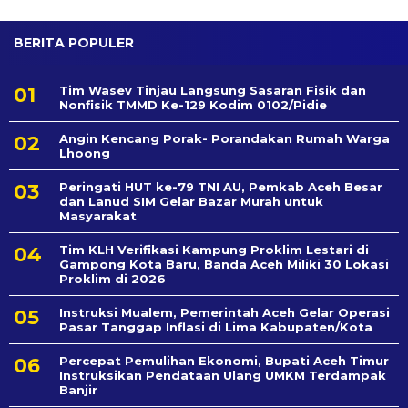
BERITA POPULER
Tim Wasev Tinjau Langsung Sasaran Fisik dan
Nonfisik TMMD Ke-129 Kodim 0102/Pidie
Angin Kencang Porak- Porandakan Rumah Warga
Lhoong
Peringati HUT ke-79 TNI AU, Pemkab Aceh Besar
dan Lanud SIM Gelar Bazar Murah untuk
Masyarakat
Tim KLH Verifikasi Kampung Proklim Lestari di
Gampong Kota Baru, Banda Aceh Miliki 30 Lokasi
Proklim di 2026
Instruksi Mualem, Pemerintah Aceh Gelar Operasi
Pasar Tanggap Inflasi di Lima Kabupaten/Kota
Percepat Pemulihan Ekonomi, Bupati Aceh Timur
Instruksikan Pendataan Ulang UMKM Terdampak
Banjir