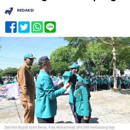
REDAKSI
Staf Ahli Bupati Aceh Besar, Fata Muhammad SPd MM memasang topi