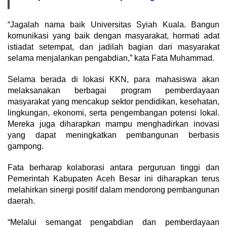
“Jagalah nama baik Universitas Syiah Kuala. Bangun
komunikasi yang baik dengan masyarakat, hormati adat
istiadat setempat, dan jadilah bagian dari masyarakat
selama menjalankan pengabdian,” kata Fata Muhammad.
Selama berada di lokasi KKN, para mahasiswa akan
melaksanakan berbagai program pemberdayaan
masyarakat yang mencakup sektor pendidikan, kesehatan,
lingkungan, ekonomi, serta pengembangan potensi lokal.
Mereka juga diharapkan mampu menghadirkan inovasi
yang dapat meningkatkan pembangunan berbasis
gampong.
Fata berharap kolaborasi antara perguruan tinggi dan
Pemerintah Kabupaten Aceh Besar ini diharapkan terus
melahirkan sinergi positif dalam mendorong pembangunan
daerah.
“Melalui semangat pengabdian dan pemberdayaan