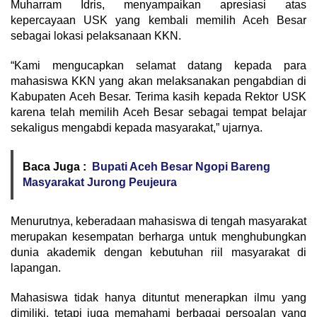
Muharram Idris, menyampaikan apresiasi atas
kepercayaan USK yang kembali memilih Aceh Besar
sebagai lokasi pelaksanaan KKN.
“Kami mengucapkan selamat datang kepada para
mahasiswa KKN yang akan melaksanakan pengabdian di
Kabupaten Aceh Besar. Terima kasih kepada Rektor USK
karena telah memilih Aceh Besar sebagai tempat belajar
sekaligus mengabdi kepada masyarakat,” ujarnya.
Baca Juga :
Bupati Aceh Besar Ngopi Bareng
Masyarakat Jurong Peujeura
Menurutnya, keberadaan mahasiswa di tengah masyarakat
merupakan kesempatan berharga untuk menghubungkan
dunia akademik dengan kebutuhan riil masyarakat di
lapangan.
Mahasiswa tidak hanya dituntut menerapkan ilmu yang
dimiliki, tetapi juga memahami berbagai persoalan yang