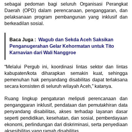
sebagai pedoman bagi seluruh Organisasi Perangkat
Daerah (OPD) dalam perencanaan, penganggaran, dan
pelaksanaan program pembangunan yang inklusif dan
berkeadilan sosial.
Baca Juga :
Wagub dan Sekda Aceh Saksikan
Penganugerahan Gelar Kehormatan untuk Tito
Karnavian dari Wali Nanggroe
“Melalui Pergub ini, koordinasi lintas sektor dan lintas
kabupaten/kota diharapkan semakin kuat, sehingga
pemenuhan hak penyandang disabilitas dapat terlaksana
secara konsisten di seluruh wilayah Aceh,” katanya.
Ruang lingkup pengaturan meliputi perencanaan dan
penganggaran inklusif, pendataan dan pemutakhiran data
penyandang disabilitas, akses terhadap layanan dasar
seperti pendidikan, kesehatan, dan sosial, pemberdayaan
ekonomi, perlindungan dari diskriminasi, serta penyediaan
aksesibilitas yang ramah disabilitas.