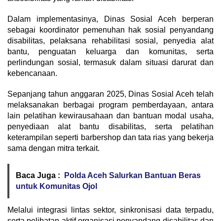
Dalam implementasinya, Dinas Sosial Aceh berperan
sebagai koordinator pemenuhan hak sosial penyandang
disabilitas, pelaksana rehabilitasi sosial, penyedia alat
bantu, penguatan keluarga dan komunitas, serta
perlindungan sosial, termasuk dalam situasi darurat dan
kebencanaan.
Sepanjang tahun anggaran 2025, Dinas Sosial Aceh telah
melaksanakan berbagai program pemberdayaan, antara
lain pelatihan kewirausahaan dan bantuan modal usaha,
penyediaan alat bantu disabilitas, serta pelatihan
keterampilan seperti barbershop dan tata rias yang bekerja
sama dengan mitra terkait.
Baca Juga :
Polda Aceh Salurkan Bantuan Beras
untuk Komunitas Ojol
Melalui integrasi lintas sektor, sinkronisasi data terpadu,
serta pelibatan aktif organisasi penyandang disabilitas dan