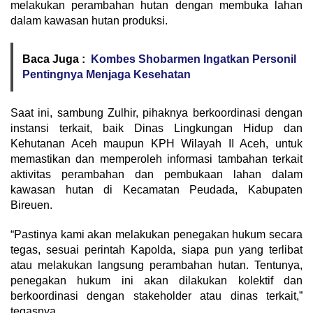
melakukan perambahan hutan dengan membuka lahan
dalam kawasan hutan produksi.
Baca Juga :
Kombes Shobarmen Ingatkan Personil
Pentingnya Menjaga Kesehatan
Saat ini, sambung Zulhir, pihaknya berkoordinasi dengan
instansi terkait, baik Dinas Lingkungan Hidup dan
Kehutanan Aceh maupun KPH Wilayah II Aceh, untuk
memastikan dan memperoleh informasi tambahan terkait
aktivitas perambahan dan pembukaan lahan dalam
kawasan hutan di Kecamatan Peudada, Kabupaten
Bireuen.
“Pastinya kami akan melakukan penegakan hukum secara
tegas, sesuai perintah Kapolda, siapa pun yang terlibat
atau melakukan langsung perambahan hutan. Tentunya,
penegakan hukum ini akan dilakukan kolektif dan
berkoordinasi dengan stakeholder atau dinas terkait,”
tegasnya.