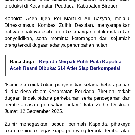
produksi di Kecamatan Peudada, Kabupaten Bireuen.
Kapolda Aceh Irjen Pol Marzuki Ali Basyah, melalui
Dirreskrimsus Kombes Zulhir Destrian, menyampaikan
bahwa pihaknya telah turun ke lapangan untuk melakukan
penyelidikan, serta meminta keterangan dari sejumlah
orang terkait dugaan adanya perambahan hutan.
Baca Juga :
Kejurda Merpati Putih Piala Kapolda
Aceh Resmi Dibuka: 614 Atlet Siap Berkompetisi
“Kami telah melakukan penyelidikan selama beberapa hari
di dua desa dalam Kecamatan Peudada, Bireuen, terkait
dugaan tindak pidana perkebunan serta pencegahan dan
pemberantasan perusakan hutan,” kata Zulhir Destrian,
Jumat, 12 September 2025.
Zulhir menegaskan, sesuai perintah Kapolda, pihaknya
akan menindak tegas siapa pun yang terbukti terlibat atau