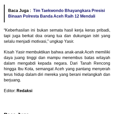
Baca Juga :
Tim Taekwondo Bhayangkara Presisi
Binaan Polresta Banda Aceh Raih 12 Mendali
“Keberhasilan ini bukan semata hasil kerja keras pribadi,
tapi juga berkat doa orang tua dan dukungan istri yang
selalu menjadi motivasi,” ungkap Yasir.
Kisah Yasir membuktikan bahwa anak-anak Aceh memiliki
daya juang tinggi dan mampu menembus batas wilayah
dalam mengabdi kepada negara. Dari Tanah Rencong
hingga Ibu Kota, semangat Aceh yang pantang menyerah
terus hidup dalam diri mereka yang berani melangkah dan
berjuang.
Editor:
Redaksi