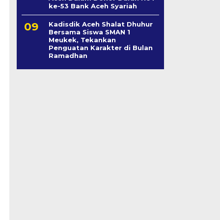
ke-53 Bank Aceh Syariah
Kadisdik Aceh Shalat Dhuhur
Bersama Siswa SMAN 1
Meukek, Tekankan
Penguatan Karakter di Bulan
Ramadhan