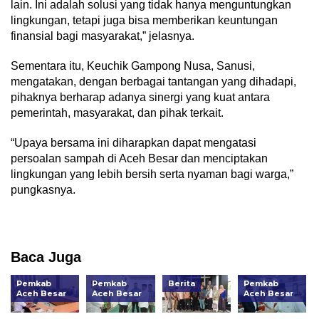
lain. Ini adalah solusi yang tidak hanya menguntungkan
lingkungan, tetapi juga bisa memberikan keuntungan
finansial bagi masyarakat,” jelasnya.
Sementara itu, Keuchik Gampong Nusa, Sanusi,
mengatakan, dengan berbagai tantangan yang dihadapi,
pihaknya berharap adanya sinergi yang kuat antara
pemerintah, masyarakat, dan pihak terkait.
“Upaya bersama ini diharapkan dapat mengatasi
persoalan sampah di Aceh Besar dan menciptakan
lingkungan yang lebih bersih serta nyaman bagi warga,”
pungkasnya.
Baca Juga
Pemkab
Pemkab
Berita
Pemkab
Aceh Besar
Aceh Besar
Aceh Besar