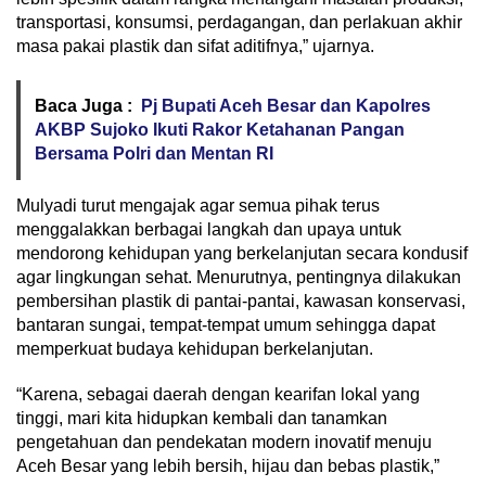
transportasi, konsumsi, perdagangan, dan perlakuan akhir
masa pakai plastik dan sifat aditifnya,” ujarnya.
Baca Juga :
Pj Bupati Aceh Besar dan Kapolres
AKBP Sujoko Ikuti Rakor Ketahanan Pangan
Bersama Polri dan Mentan RI
Mulyadi turut mengajak agar semua pihak terus
menggalakkan berbagai langkah dan upaya untuk
mendorong kehidupan yang berkelanjutan secara kondusif
agar lingkungan sehat. Menurutnya, pentingnya dilakukan
pembersihan plastik di pantai-pantai, kawasan konservasi,
bantaran sungai, tempat-tempat umum sehingga dapat
memperkuat budaya kehidupan berkelanjutan.
“Karena, sebagai daerah dengan kearifan lokal yang
tinggi, mari kita hidupkan kembali dan tanamkan
pengetahuan dan pendekatan modern inovatif menuju
Aceh Besar yang lebih bersih, hijau dan bebas plastik,”