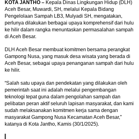
KOTA JANTHO –
Kepala Dinas Lingkungan Hidup (DLH)
Aceh Besar, Muwardi, SH, melalui Kepala Bidang
Pengelolaan Sampah LB3, Mulyadi SH, mengatakan,
perlunya dilakukan berbagai upaya komprehensif dari hulu
ke hilir dalam rangka menuntaskan permasalahan sampah
di Aceh Besar.
DLH Aceh Besar membuat komitmen bersama perangkat
Gampong Nusa, yang masuk desa wisata yang berada di
Aceh Besar, sebagai upaya penanganan sampah dari hulu
ke hilir.
“Salah satu upaya dan pendekatan yang dilakukan oleh
pemerintah saat ini adalah melalui pengembangan
teknologi tepat guna dalam pengolahan sampah dan
pelibatan peran aktif seluruh lapisan masyarakat, dan kami
sudah melaksanakan komitmen kerja sama dengan
masyarakat Gampong Nusa Kecamatan Aceh Besar,”
katanya di Kota Jantho, Kamis (30/1/2025).