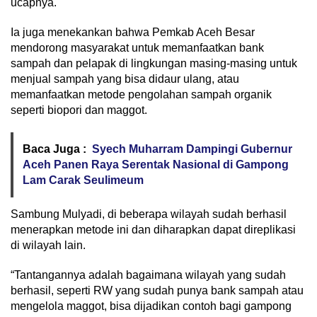
ucapnya.
Ia juga menekankan bahwa Pemkab Aceh Besar
mendorong masyarakat untuk memanfaatkan bank
sampah dan pelapak di lingkungan masing-masing untuk
menjual sampah yang bisa didaur ulang, atau
memanfaatkan metode pengolahan sampah organik
seperti biopori dan maggot.
Baca Juga :
Syech Muharram Dampingi Gubernur
Aceh Panen Raya Serentak Nasional di Gampong
Lam Carak Seulimeum
Sambung Mulyadi, di beberapa wilayah sudah berhasil
menerapkan metode ini dan diharapkan dapat direplikasi
di wilayah lain.
“Tantangannya adalah bagaimana wilayah yang sudah
berhasil, seperti RW yang sudah punya bank sampah atau
mengelola maggot, bisa dijadikan contoh bagi gampong