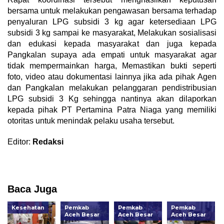
bersama untuk melakukan pengawasan bersama terhadap
penyaluran LPG subsidi 3 kg agar ketersediaan LPG
subsidi 3 kg sampai ke masyarakat, Melakukan sosialisasi
dan edukasi kepada masyarakat dan juga kepada
Pangkalan supaya ada empati untuk masyarakat agar
tidak mempermainkan harga, Memastikan bukti seperti
foto, video atau dokumentasi lainnya jika ada pihak Agen
dan Pangkalan melakukan pelanggaran pendistribusian
LPG subsidi 3 Kg sehingga nantinya akan dilaporkan
kepada pihak PT Pertamina Patra Niaga yang memiliki
otoritas untuk menindak pelaku usaha tersebut.
Editor:
Redaksi
Baca Juga
Kesehatan
Pemkab
Pemkab
Pemkab
Aceh Besar
Aceh Besar
Aceh Besar