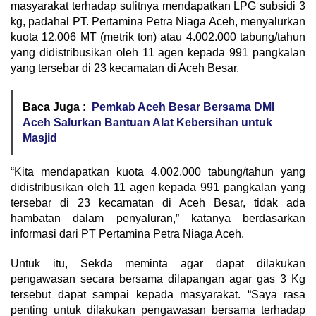
masyarakat terhadap sulitnya mendapatkan LPG subsidi 3
kg, padahal PT. Pertamina Petra Niaga Aceh, menyalurkan
kuota 12.006 MT (metrik ton) atau 4.002.000 tabung/tahun
yang didistribusikan oleh 11 agen kepada 991 pangkalan
yang tersebar di 23 kecamatan di Aceh Besar.
Baca Juga :
Pemkab Aceh Besar Bersama DMI
Aceh Salurkan Bantuan Alat Kebersihan untuk
Masjid
“Kita mendapatkan kuota 4.002.000 tabung/tahun yang
didistribusikan oleh 11 agen kepada 991 pangkalan yang
tersebar di 23 kecamatan di Aceh Besar, tidak ada
hambatan dalam penyaluran,” katanya berdasarkan
informasi dari PT Pertamina Petra Niaga Aceh.
Untuk itu, Sekda meminta agar dapat dilakukan
pengawasan secara bersama dilapangan agar gas 3 Kg
tersebut dapat sampai kepada masyarakat. “Saya rasa
penting untuk dilakukan pengawasan bersama terhadap