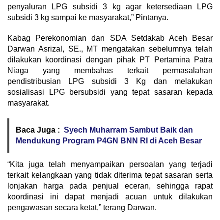
penyaluran LPG subsidi 3 kg agar ketersediaan LPG
subsidi 3 kg sampai ke masyarakat,” Pintanya.
Kabag Perekonomian dan SDA Setdakab Aceh Besar
Darwan Asrizal, SE., MT mengatakan sebelumnya telah
dilakukan koordinasi dengan pihak PT Pertamina Patra
Niaga yang membahas terkait permasalahan
pendistribusian LPG subsidi 3 Kg dan melakukan
sosialisasi LPG bersubsidi yang tepat sasaran kepada
masyarakat.
Baca Juga :
Syech Muharram Sambut Baik dan
Mendukung Program P4GN BNN RI di Aceh Besar
“Kita juga telah menyampaikan persoalan yang terjadi
terkait kelangkaan yang tidak diterima tepat sasaran serta
lonjakan harga pada penjual eceran, sehingga rapat
koordinasi ini dapat menjadi acuan untuk dilakukan
pengawasan secara ketat,” terang Darwan.