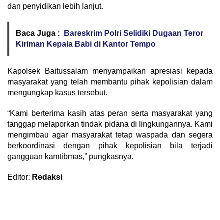
dan penyidikan lebih lanjut.
Baca Juga :
Bareskrim Polri Selidiki Dugaan Teror
Kiriman Kepala Babi di Kantor Tempo
Kapolsek Baitussalam menyampaikan apresiasi kepada
masyarakat yang telah membantu pihak kepolisian dalam
mengungkap kasus tersebut.
“Kami berterima kasih atas peran serta masyarakat yang
tanggap melaporkan tindak pidana di lingkungannya. Kami
mengimbau agar masyarakat tetap waspada dan segera
berkoordinasi dengan pihak kepolisian bila terjadi
gangguan kamtibmas,” pungkasnya.
Editor:
Redaksi