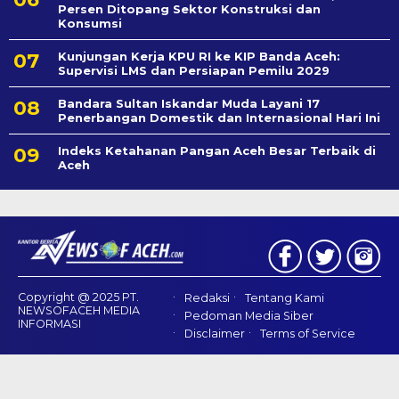
Persen Ditopang Sektor Konstruksi dan
Konsumsi
Kunjungan Kerja KPU RI ke KIP Banda Aceh:
Supervisi LMS dan Persiapan Pemilu 2029
Bandara Sultan Iskandar Muda Layani 17
Penerbangan Domestik dan Internasional Hari Ini
Indeks Ketahanan Pangan Aceh Besar Terbaik di
Aceh
Copyright @ 2025 PT.
Redaksi
Tentang Kami
NEWSOFACEH MEDIA
Pedoman Media Siber
INFORMASI
Disclaimer
Terms of Service