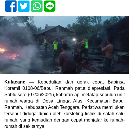
Kutacane —
Kepedulian dan gerak cepat Babinsa
Koramil 0108-06/Babul Rahmah patut diapresiasi. Pada
Sabtu sore (07/06/2025), kobaran api melalap sepuluh unit
rumah warga di Desa Lingga Alas, Kecamatan Babul
Rahmah, Kabupaten Aceh Tenggara. Peristiwa memilukan
tersebut diduga dipicu oleh korsleting listrik di salah satu
rumah, yang kemudian dengan cepat menjalar ke rumah-
rumah di sekitarnya.