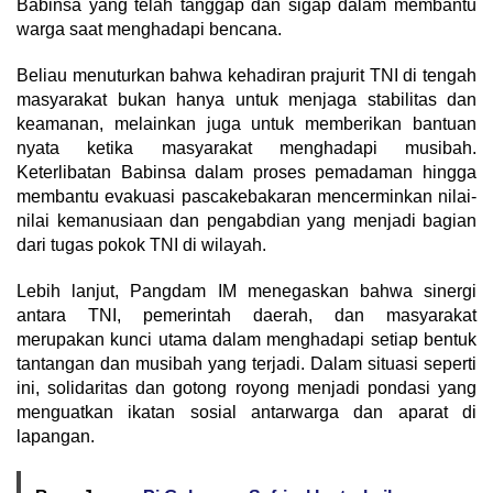
Babinsa yang telah tanggap dan sigap dalam membantu
warga saat menghadapi bencana.
Beliau menuturkan bahwa kehadiran prajurit TNI di tengah
masyarakat bukan hanya untuk menjaga stabilitas dan
keamanan, melainkan juga untuk memberikan bantuan
nyata ketika masyarakat menghadapi musibah.
Keterlibatan Babinsa dalam proses pemadaman hingga
membantu evakuasi pascakebakaran mencerminkan nilai-
nilai kemanusiaan dan pengabdian yang menjadi bagian
dari tugas pokok TNI di wilayah.
Lebih lanjut, Pangdam IM menegaskan bahwa sinergi
antara TNI, pemerintah daerah, dan masyarakat
merupakan kunci utama dalam menghadapi setiap bentuk
tantangan dan musibah yang terjadi. Dalam situasi seperti
ini, solidaritas dan gotong royong menjadi pondasi yang
menguatkan ikatan sosial antarwarga dan aparat di
lapangan.