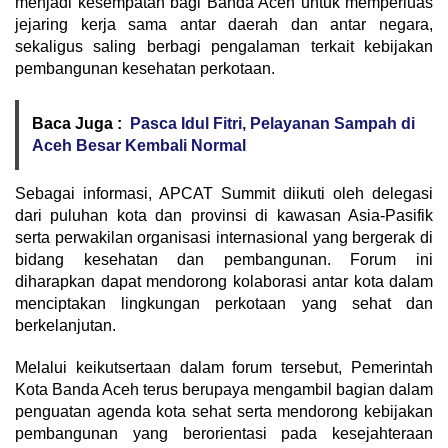
menjadi kesempatan bagi Banda Aceh untuk memperluas
jejaring kerja sama antar daerah dan antar negara,
sekaligus saling berbagi pengalaman terkait kebijakan
pembangunan kesehatan perkotaan.
Baca Juga :
Pasca Idul Fitri, Pelayanan Sampah di
Aceh Besar Kembali Normal
Sebagai informasi, APCAT Summit diikuti oleh delegasi
dari puluhan kota dan provinsi di kawasan Asia-Pasifik
serta perwakilan organisasi internasional yang bergerak di
bidang kesehatan dan pembangunan. Forum ini
diharapkan dapat mendorong kolaborasi antar kota dalam
menciptakan lingkungan perkotaan yang sehat dan
berkelanjutan.
Melalui keikutsertaan dalam forum tersebut, Pemerintah
Kota Banda Aceh terus berupaya mengambil bagian dalam
penguatan agenda kota sehat serta mendorong kebijakan
pembangunan yang berorientasi pada kesejahteraan