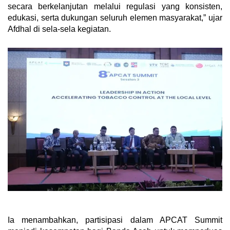
secara berkelanjutan melalui regulasi yang konsisten,
edukasi, serta dukungan seluruh elemen masyarakat,” ujar
Afdhal di sela-sela kegiatan.
Ia menambahkan, partisipasi dalam APCAT Summit