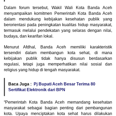
Dalam forum tersebut, Wakil Wali Kota Banda Aceh
menyampaikan komitmen Pemerintah Kota Banda Aceh
dalam mendukung kebijakan kesehatan publik yang
berorientasi pada peningkatan kualitas hidup masyarakat,
termasuk melalui pendekatan yang selaras dengan nilai,
budaya, dan kearifan lokal.
Menurut Afdhal, Banda Aceh memiliki karakteristik
tersendiri dalam membangun kota sehat, di mana
kebijakan publik tidak hanya disusun berdasarkan
regulasi, tetapi juga memperhatikan nilai sosial dan
religius yang hidup di tengah masyarakat.
Baca Juga :
Pj Bupati Aceh Besar Terima 80
Sertifikat Elektronik dari BPN
“Pemerintah Kota Banda Aceh memandang kesehatan
masyarakat sebagai bagian penting dari pembangunan
kota. Upaya menciptakan kota sehat harus dilakukan