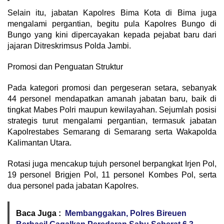
Selain itu, jabatan Kapolres Bima Kota di Bima juga
mengalami pergantian, begitu pula Kapolres Bungo di
Bungo yang kini dipercayakan kepada pejabat baru dari
jajaran Ditreskrimsus Polda Jambi.
Promosi dan Penguatan Struktur
Pada kategori promosi dan pergeseran setara, sebanyak
44 personel mendapatkan amanah jabatan baru, baik di
tingkat Mabes Polri maupun kewilayahan. Sejumlah posisi
strategis turut mengalami pergantian, termasuk jabatan
Kapolrestabes Semarang di Semarang serta Wakapolda
Kalimantan Utara.
Rotasi juga mencakup tujuh personel berpangkat Irjen Pol,
19 personel Brigjen Pol, 11 personel Kombes Pol, serta
dua personel pada jabatan Kapolres.
Baca Juga :
Membanggakan, Polres Bireuen