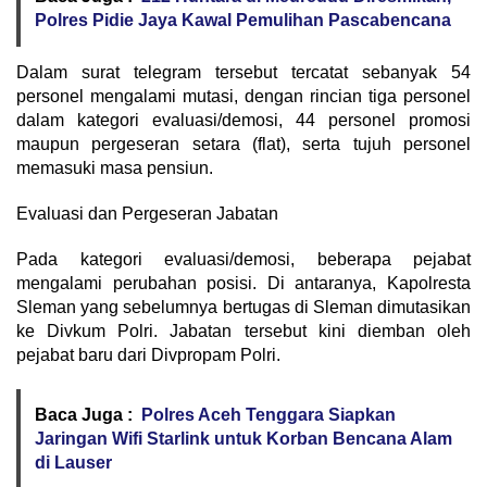
Polres Pidie Jaya Kawal Pemulihan Pascabencana
Dalam surat telegram tersebut tercatat sebanyak 54
personel mengalami mutasi, dengan rincian tiga personel
dalam kategori evaluasi/demosi, 44 personel promosi
maupun pergeseran setara (flat), serta tujuh personel
memasuki masa pensiun.
Evaluasi dan Pergeseran Jabatan
Pada kategori evaluasi/demosi, beberapa pejabat
mengalami perubahan posisi. Di antaranya, Kapolresta
Sleman yang sebelumnya bertugas di Sleman dimutasikan
ke Divkum Polri. Jabatan tersebut kini diemban oleh
pejabat baru dari Divpropam Polri.
Baca Juga :
Polres Aceh Tenggara Siapkan
Jaringan Wifi Starlink untuk Korban Bencana Alam
di Lauser