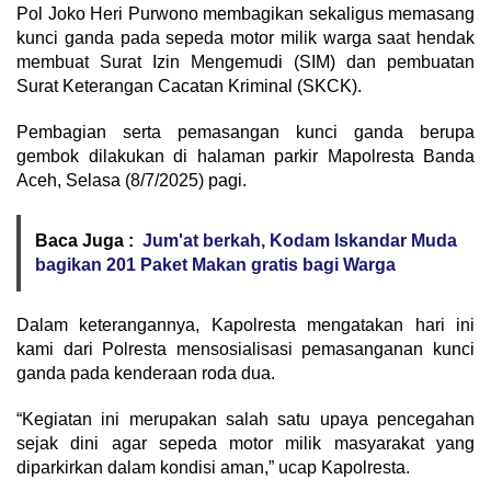
Pol Joko Heri Purwono membagikan sekaligus memasang
kunci ganda pada sepeda motor milik warga saat hendak
membuat Surat Izin Mengemudi (SIM) dan pembuatan
Surat Keterangan Cacatan Kriminal (SKCK).
Pembagian serta pemasangan kunci ganda berupa
gembok dilakukan di halaman parkir Mapolresta Banda
Aceh, Selasa (8/7/2025) pagi.
Baca Juga :
Jum'at berkah, Kodam Iskandar Muda
bagikan 201 Paket Makan gratis bagi Warga
Dalam keterangannya, Kapolresta mengatakan hari ini
kami dari Polresta mensosialisasi pemasanganan kunci
ganda pada kenderaan roda dua.
“Kegiatan ini merupakan salah satu upaya pencegahan
sejak dini agar sepeda motor milik masyarakat yang
diparkirkan dalam kondisi aman,” ucap Kapolresta.