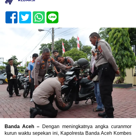
Banda Aceh –
Dengan meningkatnya angka curanmor
kurun waktu sepekan ini, Kapolresta Banda Aceh Kombes