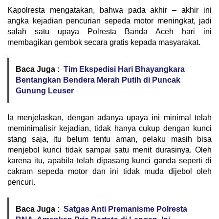
Kapolresta mengatakan, bahwa pada akhir – akhir ini
angka kejadian pencurian sepeda motor meningkat, jadi
salah satu upaya Polresta Banda Aceh hari ini
membagikan gembok secara gratis kepada masyarakat.
Baca Juga :
Tim Ekspedisi Hari Bhayangkara
Bentangkan Bendera Merah Putih di Puncak
Gunung Leuser
Ia menjelaskan, dengan adanya upaya ini minimal telah
meminimalisir kejadian, tidak hanya cukup dengan kunci
stang saja, itu belum tentu aman, pelaku masih bisa
menjebol kunci tidak sampai satu menit durasinya. Oleh
karena itu, apabila telah dipasang kunci ganda seperti di
cakram sepeda motor dan ini tidak muda dijebol oleh
pencuri.
Baca Juga :
Satgas Anti Premanisme Polresta