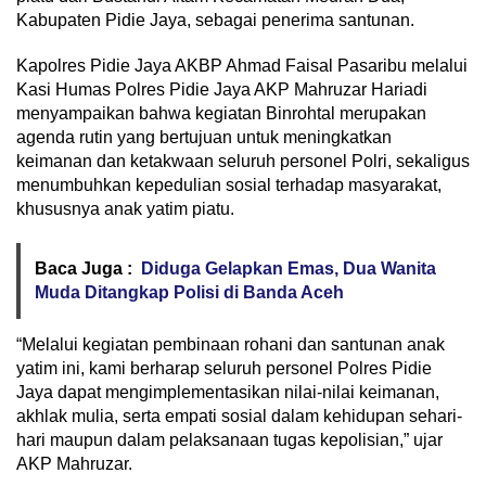
Kabupaten Pidie Jaya, sebagai penerima santunan.
Kapolres Pidie Jaya AKBP Ahmad Faisal Pasaribu melalui
Kasi Humas Polres Pidie Jaya AKP Mahruzar Hariadi
menyampaikan bahwa kegiatan Binrohtal merupakan
agenda rutin yang bertujuan untuk meningkatkan
keimanan dan ketakwaan seluruh personel Polri, sekaligus
menumbuhkan kepedulian sosial terhadap masyarakat,
khususnya anak yatim piatu.
Baca Juga :
Diduga Gelapkan Emas, Dua Wanita
Muda Ditangkap Polisi di Banda Aceh
“Melalui kegiatan pembinaan rohani dan santunan anak
yatim ini, kami berharap seluruh personel Polres Pidie
Jaya dapat mengimplementasikan nilai-nilai keimanan,
akhlak mulia, serta empati sosial dalam kehidupan sehari-
hari maupun dalam pelaksanaan tugas kepolisian,” ujar
AKP Mahruzar.