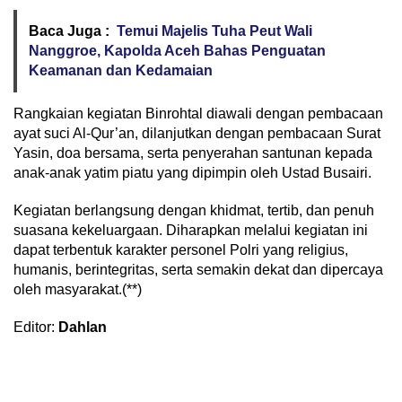
Baca Juga :
Temui Majelis Tuha Peut Wali
Nanggroe, Kapolda Aceh Bahas Penguatan
Keamanan dan Kedamaian
Rangkaian kegiatan Binrohtal diawali dengan pembacaan
ayat suci Al-Qur’an, dilanjutkan dengan pembacaan Surat
Yasin, doa bersama, serta penyerahan santunan kepada
anak-anak yatim piatu yang dipimpin oleh Ustad Busairi.
Kegiatan berlangsung dengan khidmat, tertib, dan penuh
suasana kekeluargaan. Diharapkan melalui kegiatan ini
dapat terbentuk karakter personel Polri yang religius,
humanis, berintegritas, serta semakin dekat dan dipercaya
oleh masyarakat.(**)
Editor:
Dahlan