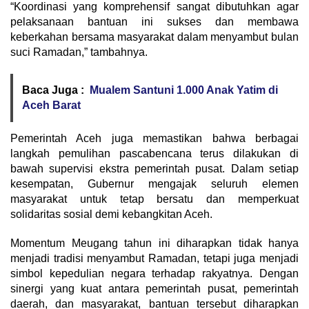
“Koordinasi yang komprehensif sangat dibutuhkan agar
pelaksanaan bantuan ini sukses dan membawa
keberkahan bersama masyarakat dalam menyambut bulan
suci Ramadan,” tambahnya.
Baca Juga :
Mualem Santuni 1.000 Anak Yatim di
Aceh Barat
Pemerintah Aceh juga memastikan bahwa berbagai
langkah pemulihan pascabencana terus dilakukan di
bawah supervisi ekstra pemerintah pusat. Dalam setiap
kesempatan, Gubernur mengajak seluruh elemen
masyarakat untuk tetap bersatu dan memperkuat
solidaritas sosial demi kebangkitan Aceh.
Momentum Meugang tahun ini diharapkan tidak hanya
menjadi tradisi menyambut Ramadan, tetapi juga menjadi
simbol kepedulian negara terhadap rakyatnya. Dengan
sinergi yang kuat antara pemerintah pusat, pemerintah
daerah, dan masyarakat, bantuan tersebut diharapkan