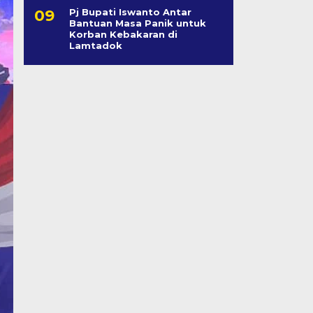
Pj Bupati Iswanto Antar
Bantuan Masa Panik untuk
Korban Kebakaran di
Lamtadok