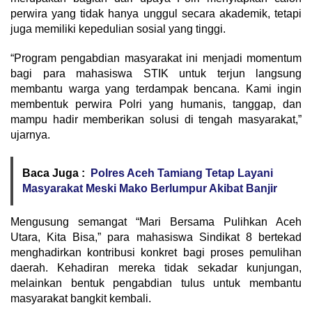
perwira yang tidak hanya unggul secara akademik, tetapi
juga memiliki kepedulian sosial yang tinggi.
“Program pengabdian masyarakat ini menjadi momentum
bagi para mahasiswa STIK untuk terjun langsung
membantu warga yang terdampak bencana. Kami ingin
membentuk perwira Polri yang humanis, tanggap, dan
mampu hadir memberikan solusi di tengah masyarakat,”
ujarnya.
Baca Juga :
Polres Aceh Tamiang Tetap Layani
Masyarakat Meski Mako Berlumpur Akibat Banjir
Mengusung semangat “Mari Bersama Pulihkan Aceh
Utara, Kita Bisa,” para mahasiswa Sindikat 8 bertekad
menghadirkan kontribusi konkret bagi proses pemulihan
daerah. Kehadiran mereka tidak sekadar kunjungan,
melainkan bentuk pengabdian tulus untuk membantu
masyarakat bangkit kembali.