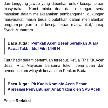
dan tanggung jawab yang diberikan untuk kesejahteraan
masyarakat. “Kami minta doa dan dukungan serta
masukan dalam melaksanakan pembangunan, dukungan
masyarakat masih terus dibutuhkan dalam menjalankan
program-program u tuk kesejahteraan masyarakat,” harap
Syech Muharram.
Baca Juga :
Pemkab Aceh Besar Serahkan Juara
Pawai Takbir Idul Fitri 1446 H
Turut hadir dalam pertemuan tersebut, Ketua TP PKK Aceh
Besar Rita Mayasari bersama tokoh perempuan dan
pemudi dalam wilayah kecamatan Peukan Bada.
Baca Juga :
Plt Kadis Kominfo Aceh Besar
Apresiasi Penyantunan Anak Yatim oleh SPS Aceh
Editor:
Redaksi