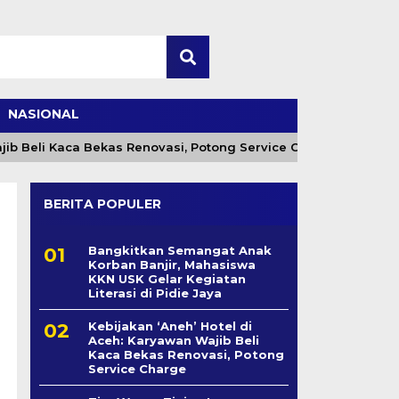
NASIONAL
 Beli Kaca Bekas Renovasi, Potong Service Charge
B
BERITA POPULER
Bangkitkan Semangat Anak
Korban Banjir, Mahasiswa
KKN USK Gelar Kegiatan
Literasi di Pidie Jaya
Kebijakan ‘Aneh’ Hotel di
Aceh: Karyawan Wajib Beli
Kaca Bekas Renovasi, Potong
Service Charge