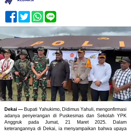
Dekai —
Bupati Yahukimo, Didimus Yahuli, mengonfirmasi
adanya penyerangan di Puskesmas dan Sekolah YPK
Anggruk pada Jumat, 21 Maret 2025. Dalam
keterangannya di Dekai, ia menyampaikan bahwa upaya