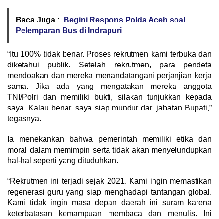
Baca Juga :
Begini Respons Polda Aceh soal
Pelemparan Bus di Indrapuri
“Itu 100% tidak benar. Proses rekrutmen kami terbuka dan
diketahui publik. Setelah rekrutmen, para pendeta
mendoakan dan mereka menandatangani perjanjian kerja
sama. Jika ada yang mengatakan mereka anggota
TNI/Polri dan memiliki bukti, silakan tunjukkan kepada
saya. Kalau benar, saya siap mundur dari jabatan Bupati,”
tegasnya.
Ia menekankan bahwa pemerintah memiliki etika dan
moral dalam memimpin serta tidak akan menyelundupkan
hal-hal seperti yang dituduhkan.
“Rekrutmen ini terjadi sejak 2021. Kami ingin memastikan
regenerasi guru yang siap menghadapi tantangan global.
Kami tidak ingin masa depan daerah ini suram karena
keterbatasan kemampuan membaca dan menulis. Ini