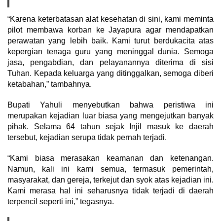
“Karena keterbatasan alat kesehatan di sini, kami meminta
pilot membawa korban ke Jayapura agar mendapatkan
perawatan yang lebih baik. Kami turut berdukacita atas
kepergian tenaga guru yang meninggal dunia. Semoga
jasa, pengabdian, dan pelayanannya diterima di sisi
Tuhan. Kepada keluarga yang ditinggalkan, semoga diberi
ketabahan,” tambahnya.
Bupati Yahuli menyebutkan bahwa peristiwa ini
merupakan kejadian luar biasa yang mengejutkan banyak
pihak. Selama 64 tahun sejak Injil masuk ke daerah
tersebut, kejadian serupa tidak pernah terjadi.
“Kami biasa merasakan keamanan dan ketenangan.
Namun, kali ini kami semua, termasuk pemerintah,
masyarakat, dan gereja, terkejut dan syok atas kejadian ini.
Kami merasa hal ini seharusnya tidak terjadi di daerah
terpencil seperti ini,” tegasnya.