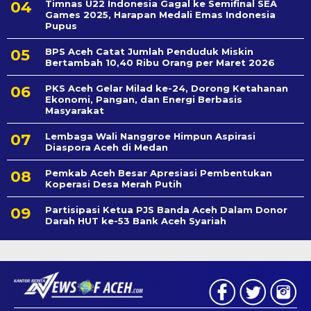
Timnas U22 Indonesia Gagal ke Semifinal SEA
Games 2025, Harapan Medali Emas Indonesia
Pupus
BPS Aceh Catat Jumlah Penduduk Miskin
Bertambah 10,40 Ribu Orang per Maret 2026
PKS Aceh Gelar Milad ke-24, Dorong Ketahanan
Ekonomi, Pangan, dan Energi Berbasis
Masyarakat
Lembaga Wali Nanggroe Himpun Aspirasi
Diaspora Aceh di Medan
Pemkab Aceh Besar Apresiasi Pembentukan
Koperasi Desa Merah Putih
Partisipasi Ketua PJS Banda Aceh Dalam Donor
Darah HUT ke-53 Bank Aceh Syariah