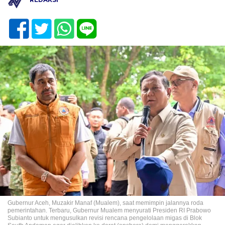
Gubernur Aceh, Muzakir Manaf (Mualem), saat memimpin jalannya roda
pemerintahan. Terbaru, Gubernur Mualem menyurati Presiden RI Prabowo
Subianto untuk mengusulkan revisi rencana pengelolaan migas di Blok