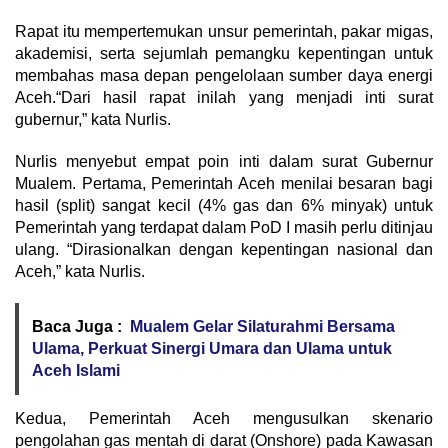
Rapat itu mempertemukan unsur pemerintah, pakar migas,
akademisi, serta sejumlah pemangku kepentingan untuk
membahas masa depan pengelolaan sumber daya energi
Aceh.“Dari hasil rapat inilah yang menjadi inti surat
gubernur,” kata Nurlis.
Nurlis menyebut empat poin inti dalam surat Gubernur
Mualem. Pertama, Pemerintah Aceh menilai besaran bagi
hasil (split) sangat kecil (4% gas dan 6% minyak) untuk
Pemerintah yang terdapat dalam PoD I masih perlu ditinjau
ulang. “Dirasionalkan dengan kepentingan nasional dan
Aceh,” kata Nurlis.
Baca Juga :
Mualem Gelar Silaturahmi Bersama
Ulama, Perkuat Sinergi Umara dan Ulama untuk
Aceh Islami
Kedua, Pemerintah Aceh mengusulkan skenario
pengolahan gas mentah di darat (Onshore) pada Kawasan