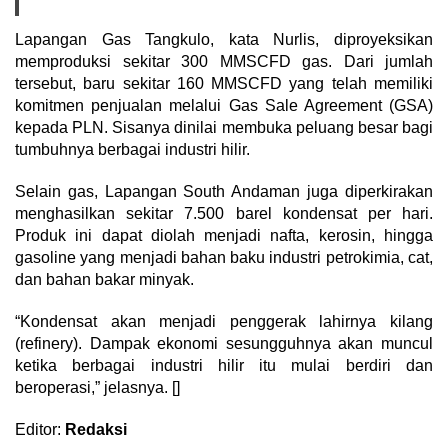
Lapangan Gas Tangkulo, kata Nurlis, diproyeksikan
memproduksi sekitar 300 MMSCFD gas. Dari jumlah
tersebut, baru sekitar 160 MMSCFD yang telah memiliki
komitmen penjualan melalui Gas Sale Agreement (GSA)
kepada PLN. Sisanya dinilai membuka peluang besar bagi
tumbuhnya berbagai industri hilir.
Selain gas, Lapangan South Andaman juga diperkirakan
menghasilkan sekitar 7.500 barel kondensat per hari.
Produk ini dapat diolah menjadi nafta, kerosin, hingga
gasoline yang menjadi bahan baku industri petrokimia, cat,
dan bahan bakar minyak.
“Kondensat akan menjadi penggerak lahirnya kilang
(refinery). Dampak ekonomi sesungguhnya akan muncul
ketika berbagai industri hilir itu mulai berdiri dan
beroperasi,” jelasnya. []
Editor:
Redaksi