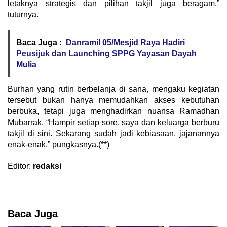
letaknya strategis dan pilihan takjil juga beragam,”
tuturnya.
Baca Juga :
Danramil 05/Mesjid Raya Hadiri
Peusijuk dan Launching SPPG Yayasan Dayah
Mulia
Burhan yang rutin berbelanja di sana, mengaku kegiatan
tersebut bukan hanya memudahkan akses kebutuhan
berbuka, tetapi juga menghadirkan nuansa Ramadhan
Mubarrak. “Hampir setiap sore, saya dan keluarga berburu
takjil di sini. Sekarang sudah jadi kebiasaan, jajanannya
enak-enak,” pungkasnya.(**)
Editor:
redaksi
Baca Juga