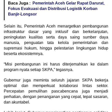
Baca Juga :
Pemerintah Aceh Gelar Rapat Darurat,
Fokus Evakuasi dan Distribusi Logistik Korban
Banjir-Longsor
Selain itu, Pemerintah Aceh menargetkan pembangunan
infrastruktur dasar yang inklusif dan berkelanjutan,
peningkatan kualitas serta daya saing sumber daya
manusia, penguatan tata kelola pemerintahan dan
supremasi hukum, hingga pelestarian lingkungan hidup
beserta ekosistemnya.
“Misi pembangunan ini harus diterjemahkan ke dalam
program nyata setiap SKPA,” tegasnya.
Gubernur juga meminta seluruh jajaran SKPA bekerja
optimal dan memperkuat kolaborasi lintas sektor.
Percepatan pemulihan pascabencana juga menjadi
perhatian, dengan penanganan yang cepat, tepat sasaran,
dan akuntabel.