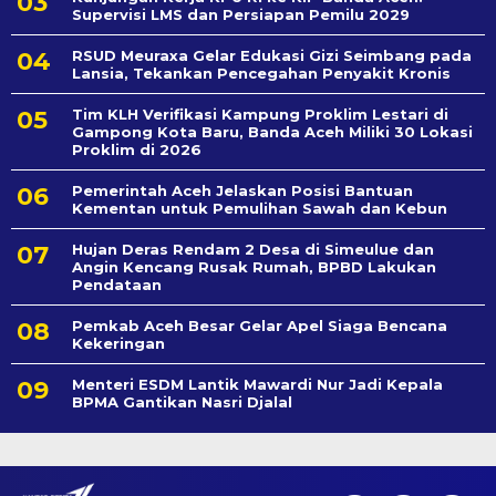
Supervisi LMS dan Persiapan Pemilu 2029
RSUD Meuraxa Gelar Edukasi Gizi Seimbang pada
Lansia, Tekankan Pencegahan Penyakit Kronis
Tim KLH Verifikasi Kampung Proklim Lestari di
Gampong Kota Baru, Banda Aceh Miliki 30 Lokasi
Proklim di 2026
Pemerintah Aceh Jelaskan Posisi Bantuan
Kementan untuk Pemulihan Sawah dan Kebun
Hujan Deras Rendam 2 Desa di Simeulue dan
Angin Kencang Rusak Rumah, BPBD Lakukan
Pendataan
Pemkab Aceh Besar Gelar Apel Siaga Bencana
Kekeringan
Menteri ESDM Lantik Mawardi Nur Jadi Kepala
BPMA Gantikan Nasri Djalal