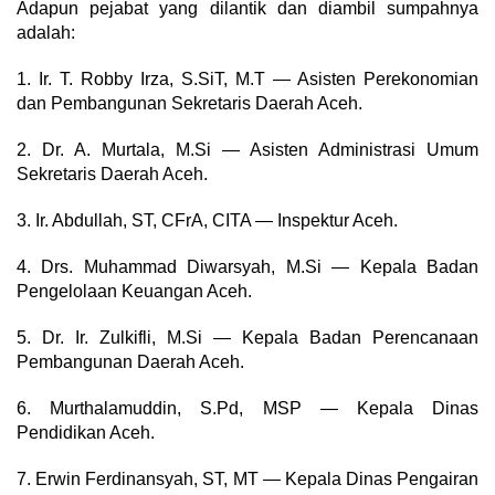
Adapun pejabat yang dilantik dan diambil sumpahnya
adalah:
1. Ir. T. Robby Irza, S.SiT, M.T — Asisten Perekonomian
dan Pembangunan Sekretaris Daerah Aceh.
2. Dr. A. Murtala, M.Si — Asisten Administrasi Umum
Sekretaris Daerah Aceh.
3. Ir. Abdullah, ST, CFrA, CITA — Inspektur Aceh.
4. Drs. Muhammad Diwarsyah, M.Si — Kepala Badan
Pengelolaan Keuangan Aceh.
5. Dr. Ir. Zulkifli, M.Si — Kepala Badan Perencanaan
Pembangunan Daerah Aceh.
6. Murthalamuddin, S.Pd, MSP — Kepala Dinas
Pendidikan Aceh.
7. Erwin Ferdinansyah, ST, MT — Kepala Dinas Pengairan