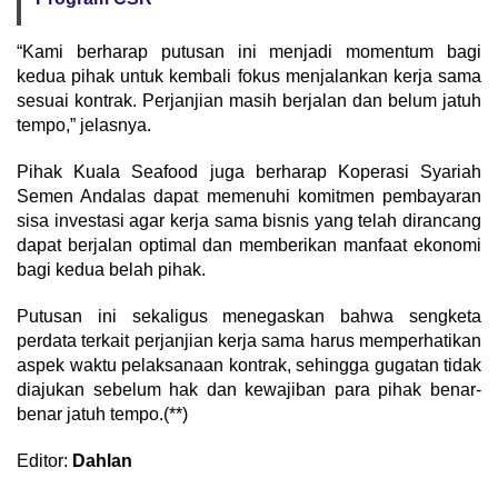
“Kami berharap putusan ini menjadi momentum bagi
kedua pihak untuk kembali fokus menjalankan kerja sama
sesuai kontrak. Perjanjian masih berjalan dan belum jatuh
tempo,” jelasnya.
Pihak Kuala Seafood juga berharap Koperasi Syariah
Semen Andalas dapat memenuhi komitmen pembayaran
sisa investasi agar kerja sama bisnis yang telah dirancang
dapat berjalan optimal dan memberikan manfaat ekonomi
bagi kedua belah pihak.
Putusan ini sekaligus menegaskan bahwa sengketa
perdata terkait perjanjian kerja sama harus memperhatikan
aspek waktu pelaksanaan kontrak, sehingga gugatan tidak
diajukan sebelum hak dan kewajiban para pihak benar-
benar jatuh tempo.(**)
Editor:
Dahlan