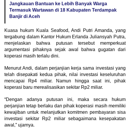
Jangkauan Bantuan ke Lebih Banyak Warga
Termasuk Wartawan di 18 Kabupaten Terdampak
Banjir di Aceh
Kuasa hukum Kuala Seafood, Andi Putri Amanda, yang
tergabung dalam Kantor Hukum Erlanda Juliansyah Putra,
menjelaskan bahwa putusan tersebut memperkuat
argumentasi pihaknya sejak awal bahwa gugatan dari
koperasi masih terlalu dini.
Menurut Andi, dalam perjanjian kerja sama investasi yang
telah disepakati kedua pihak, nilai investasi keseluruhan
mencapai Rp4 miliar. Namun hingga saat ini, pihak
koperasi baru merealisasikan sekitar Rp2 miliar.
“Dengan adanya putusan ini, maka secara hukum
perjanjian tetap berlaku dan pihak koperasi masih memiliki
kewajiban untuk melanjutkan komitmen pembayaran sisa
investasi sekitar Rp2 miliar sebagaimana kesepakatan
awal,” ujarnya.