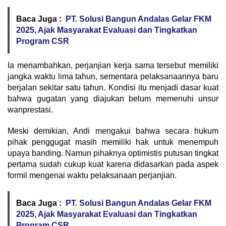
Baca Juga :
PT. Solusi Bangun Andalas Gelar FKM
2025, Ajak Masyarakat Evaluasi dan Tingkatkan
Program CSR
Ia menambahkan, perjanjian kerja sama tersebut memiliki
jangka waktu lima tahun, sementara pelaksanaannya baru
berjalan sekitar satu tahun. Kondisi itu menjadi dasar kuat
bahwa gugatan yang diajukan belum memenuhi unsur
wanprestasi.
Meski demikian, Andi mengakui bahwa secara hukum
pihak penggugat masih memiliki hak untuk menempuh
upaya banding. Namun pihaknya optimistis putusan tingkat
pertama sudah cukup kuat karena didasarkan pada aspek
formil mengenai waktu pelaksanaan perjanjian.
Baca Juga :
PT. Solusi Bangun Andalas Gelar FKM
2025, Ajak Masyarakat Evaluasi dan Tingkatkan
Program CSR