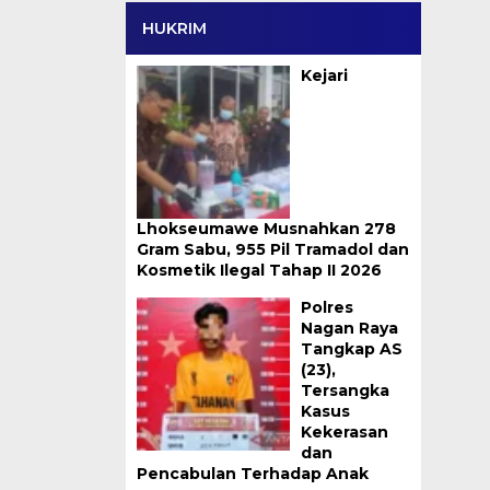
HUKRIM
Kejari
Lhokseumawe Musnahkan 278
Gram Sabu, 955 Pil Tramadol dan
Kosmetik Ilegal Tahap II 2026
Polres
Nagan Raya
Tangkap AS
(23),
Tersangka
Kasus
Kekerasan
dan
Pencabulan Terhadap Anak