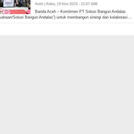
Aceh |
Rabu, 19 Nov 2025 - 15:07 WIB
Banda Aceh – Komitmen PT Solusi Bangun Andalas
sahaan/Solusi Bangun Andalas”) untuk membangun sinergi dan kolaborasi…