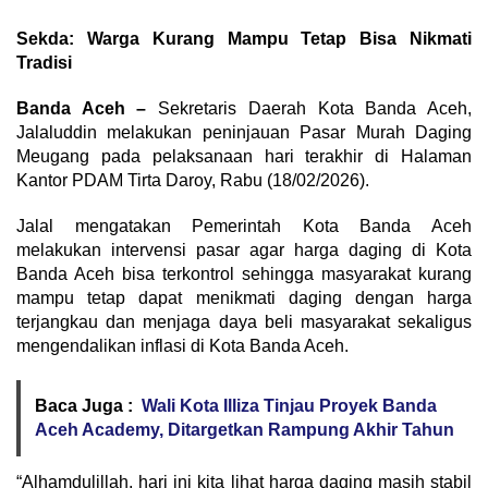
Sekda: Warga Kurang Mampu Tetap Bisa Nikmati
Tradisi
Banda Aceh –
Sekretaris Daerah Kota Banda Aceh,
Jalaluddin melakukan peninjauan Pasar Murah Daging
Meugang pada pelaksanaan hari terakhir di Halaman
Kantor PDAM Tirta Daroy, Rabu (18/02/2026).
Jalal mengatakan Pemerintah Kota Banda Aceh
melakukan intervensi pasar agar harga daging di Kota
Banda Aceh bisa terkontrol sehingga masyarakat kurang
mampu tetap dapat menikmati daging dengan harga
terjangkau dan menjaga daya beli masyarakat sekaligus
mengendalikan inflasi di Kota Banda Aceh.
Baca Juga :
Wali Kota Illiza Tinjau Proyek Banda
Aceh Academy, Ditargetkan Rampung Akhir Tahun
“Alhamdulillah, hari ini kita lihat harga daging masih stabil