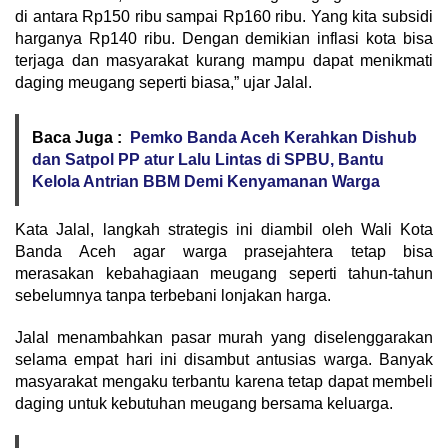
di antara Rp150 ribu sampai Rp160 ribu. Yang kita subsidi
harganya Rp140 ribu. Dengan demikian inflasi kota bisa
terjaga dan masyarakat kurang mampu dapat menikmati
daging meugang seperti biasa,” ujar Jalal.
Baca Juga :
Pemko Banda Aceh Kerahkan Dishub
dan Satpol PP atur Lalu Lintas di SPBU, Bantu
Kelola Antrian BBM Demi Kenyamanan Warga
Kata Jalal, langkah strategis ini diambil oleh Wali Kota
Banda Aceh agar warga prasejahtera tetap bisa
merasakan kebahagiaan meugang seperti tahun-tahun
sebelumnya tanpa terbebani lonjakan harga.
Jalal menambahkan pasar murah yang diselenggarakan
selama empat hari ini disambut antusias warga. Banyak
masyarakat mengaku terbantu karena tetap dapat membeli
daging untuk kebutuhan meugang bersama keluarga.