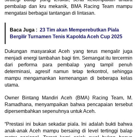
pembalap dan kru mekanik, BMA Racing Team mampu
mengatasi berbagai tantangan di lintasan.
Baca Juga :
23 Tim akan Memperebutkan Piala
Bergilir Turnamen Tenis Kapolda Aceh Cup 2025
Dukungan masyarakat Aceh yang terus mengalir juga
menjadi energi tambahan bagi tim. Semangat itu tercermin
dari performa para pembalap yang tampil penuh
determinasi, agresif namun tetap terkontrol, sehingga
mampu mengamankan kemenangan di beberapa kelas
utama.
Owner Bintang Mandiri Aceh (BMA) Racing Team, M.
Ramadhana, menyampaikan bahwa pencapaian tersebut
dipersembahkan sepenuhnya untuk Aceh.
“Prestasi ini bukan sekadar piala. Ini adalah bukti bahwa
anak-anak Aceh mampu bersaing di level tertinggi balap