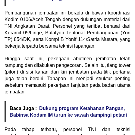
Pembangunan jembatan ini berada di bawah koordinasi
Kodim 0106/Aceh Tengah dengan dukungan material dari
TNI Angkatan Darat. Personel yang terlibat berasal dari
Koramil 05/Linge, Batalyon Teritorial Pembangunan (Yon
TP) 854/DK, serta Kompi B Yonif 114/Satria Musara, yang
bekerja terpadu bersama teknisi lapangan.
Hingga saat ini, pekerjaan abutmen jembatan telah
rampung dan dilakukan pengecoran. Selain itu, tiang tower
(pilon) di sisi kanan dan kiri jembatan pada titik pertama
juga telah berdiri. Tahapan ini menjadi struktur penting
sebelum memasuki pekerjaan lanjutan pada badan utama
jembatan.
Baca Juga :
Dukung program Ketahanan Pangan,
Babinsa Kodam IM turun ke sawah dampingi petani
Pada tahap terbaru, personel TNI dan teknisi