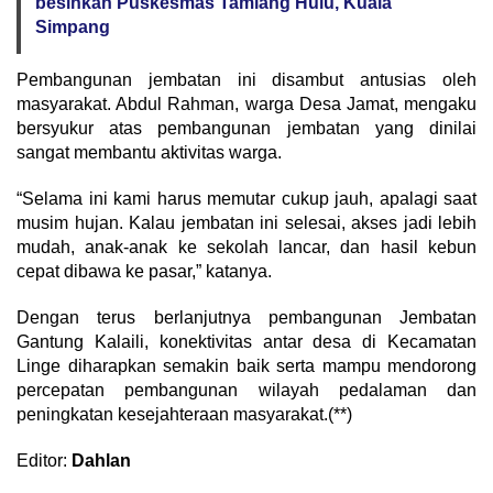
besihkan Puskesmas Tamiang Hulu, Kuala
Simpang
Pembangunan jembatan ini disambut antusias oleh
masyarakat. Abdul Rahman, warga Desa Jamat, mengaku
bersyukur atas pembangunan jembatan yang dinilai
sangat membantu aktivitas warga.
“Selama ini kami harus memutar cukup jauh, apalagi saat
musim hujan. Kalau jembatan ini selesai, akses jadi lebih
mudah, anak-anak ke sekolah lancar, dan hasil kebun
cepat dibawa ke pasar,” katanya.
Dengan terus berlanjutnya pembangunan Jembatan
Gantung Kalaili, konektivitas antar desa di Kecamatan
Linge diharapkan semakin baik serta mampu mendorong
percepatan pembangunan wilayah pedalaman dan
peningkatan kesejahteraan masyarakat.(**)
Editor:
Dahlan