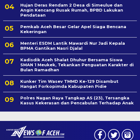
Hujan Deras Rendam 2 Desa di Simeulue dan
Angin Kencang Rusak Rumah, BPBD Lakukan
Pendataan
Pemkab Aceh Besar Gelar Apel Siaga Bencana
Kekeringan
Menteri ESDM Lantik Mawardi Nur Jadi Kepala
BPMA Gantikan Nasri Djalal
Kadisdik Aceh Shalat Dhuhur Bersama Siswa
SMAN 1 Meukek, Tekankan Penguatan Karakter di
Bulan Ramadhan
Kunker Tim Wasev TMMD Ke-129 Disambut
Hangat Forkopimda Kabupaten Pidie
Polres Nagan Raya Tangkap AS (23), Tersangka
Kasus Kekerasan dan Pencabulan Terhadap Anak