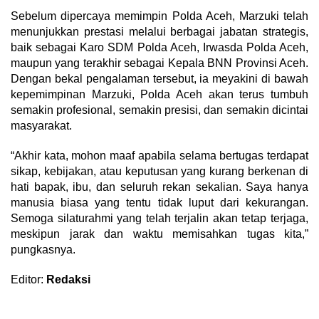
Sebelum dipercaya memimpin Polda Aceh, Marzuki telah
menunjukkan prestasi melalui berbagai jabatan strategis,
baik sebagai Karo SDM Polda Aceh, Irwasda Polda Aceh,
maupun yang terakhir sebagai Kepala BNN Provinsi Aceh.
Dengan bekal pengalaman tersebut, ia meyakini di bawah
kepemimpinan Marzuki, Polda Aceh akan terus tumbuh
semakin profesional, semakin presisi, dan semakin dicintai
masyarakat.
“Akhir kata, mohon maaf apabila selama bertugas terdapat
sikap, kebijakan, atau keputusan yang kurang berkenan di
hati bapak, ibu, dan seluruh rekan sekalian. Saya hanya
manusia biasa yang tentu tidak luput dari kekurangan.
Semoga silaturahmi yang telah terjalin akan tetap terjaga,
meskipun jarak dan waktu memisahkan tugas kita,”
pungkasnya.
Editor:
Redaksi