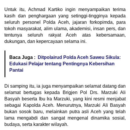
Untuk itu, Achmad Kartiko ingin menyampaikan terima
kasih dan penghargaan yang setinggi-tingginya kepada
seluruh personel Polda Aceh, jajaran forkopimda, para
tokoh masyarakat, alim ulama, akademisi, insan pers, dan
tentunya seluruh rakyat Aceh atas kebersamaan,
dukungan, dan kepercayaan selama ini.
Baca Juga :
Ditpolairud Polda Aceh Saweu Sikula:
Edukasi Pelajar tentang Pentingnya Kebersihan
Pantai
Di samping itu, ia juga menyampaikan selamat datang dan
selamat bertugas kepada Brigjen Pol Drs. Marzuki Ali
Basyah beserta Ibu Ira Marzuki, yang kini resmi menjabat
sebagai Kapolda Aceh. Menurutnya, Marzuki Ali Basyah
bukan sosok baru, melainkan putra asli Aceh yang telah
lama mengabdi dan sangat mengenal dinamika sosial,
budaya, serta karakter wilayah.