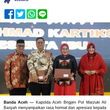
Banda Aceh —
Kapolda Aceh Brigjen Pol Marzuki Ali
Basyah menyampaikan rasa hormat dan apresiasi kepada