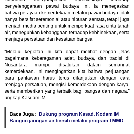
penyelenggaraan pawai budaya ini. Ia menegaskan
bahwa perayaan kemerdekaan melalui pawai budaya tidak
hanya bersifat seremonial atau hiburan semata, tetapi juga
menjadi media penting untuk memperkuat rasa cinta tanah
air, meneguhkan kebanggaan terhadap kebhinekaan, serta
menjaga persatuan dan kesatuan bangsa.
“Melalui kegiatan ini kita dapat melihat dengan jelas
bagaimana keberagaman adat, budaya, dan tradisi di
Nusantara mampu disatukan dalam semangat
kemerdekaan. Ini mengingatkan kita bahwa perjuangan
para pahlawan harus terus dilanjutkan dengan cara
menjaga persatuan, mengisi kemerdekaan dengan karya,
serta memberikan yang terbaik bagi bangsa dan negara,”
ungkap Kasdam IM.
Baca Juga :
Dukung program Kasad, Kodam IM
Bangun jaringan air bersih melalui program TMMD