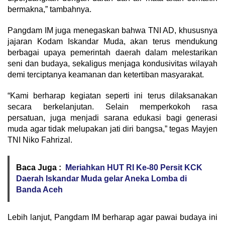
bermakna,” tambahnya.
Pangdam IM juga menegaskan bahwa TNI AD, khususnya
jajaran Kodam Iskandar Muda, akan terus mendukung
berbagai upaya pemerintah daerah dalam melestarikan
seni dan budaya, sekaligus menjaga kondusivitas wilayah
demi terciptanya keamanan dan ketertiban masyarakat.
“Kami berharap kegiatan seperti ini terus dilaksanakan
secara berkelanjutan. Selain memperkokoh rasa
persatuan, juga menjadi sarana edukasi bagi generasi
muda agar tidak melupakan jati diri bangsa,” tegas Mayjen
TNI Niko Fahrizal.
Baca Juga :
Meriahkan HUT RI Ke-80 Persit KCK
Daerah Iskandar Muda gelar Aneka Lomba di
Banda Aceh
Lebih lanjut, Pangdam IM berharap agar pawai budaya ini