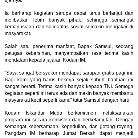
ujarnya.
Ia berharap kegiatan serupa dapat terus berlanjut dan
melibatkan lebih banyak pihak, sehingga semangat
kemanusiaan dan solidaritas sosial semakin mengakar di
masyarakat.
Salah satu penerima manfaat, Bapak Samsul, seorang
petugas kebersihan, menyampaikan rasa terima kasih
mendalam kepada jajaran Kodam IM.
“Saya sangat bersyukur mendapat sarapan gratis pagi ini.
Bagi kami yang harus bekerja sejak subuh, bantuan ini
sangat berarti. Terima kasih banyak kepada TNI. Semoga
kegiatan seperti ini terus ada dan makin banyak membantu
masyarakat kecil seperti kami,” tutur Samsul dengan haru.
Kodam Iskandar Muda berkomitmen melaksanakan
program ini secara konsisten dan berkelanjutan. Dengan
semangat kebersamaan, kepedulian, dan gotong royong,
Pangdam IM berharap Jumat Berkah dapat menjadi