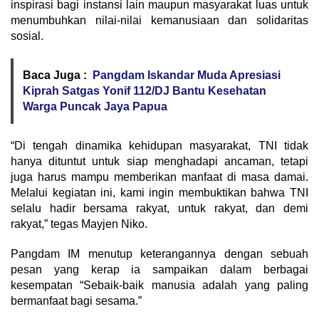
inspirasi bagi instansi lain maupun masyarakat luas untuk
menumbuhkan nilai-nilai kemanusiaan dan solidaritas
sosial.
Baca Juga :
Pangdam Iskandar Muda Apresiasi
Kiprah Satgas Yonif 112/DJ Bantu Kesehatan
Warga Puncak Jaya Papua
“Di tengah dinamika kehidupan masyarakat, TNI tidak
hanya dituntut untuk siap menghadapi ancaman, tetapi
juga harus mampu memberikan manfaat di masa damai.
Melalui kegiatan ini, kami ingin membuktikan bahwa TNI
selalu hadir bersama rakyat, untuk rakyat, dan demi
rakyat,” tegas Mayjen Niko.
Pangdam IM menutup keterangannya dengan sebuah
pesan yang kerap ia sampaikan dalam berbagai
kesempatan “Sebaik-baik manusia adalah yang paling
bermanfaat bagi sesama.”