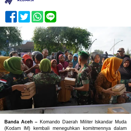
Banda Aceh –
Komando Daerah Militer Iskandar Muda
(Kodam IM) kembali meneguhkan komitmennya dalam