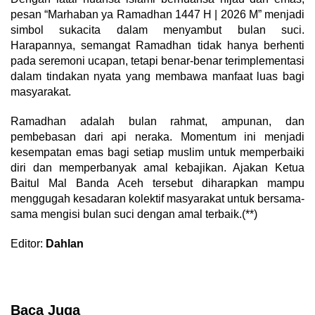
pesan “Marhaban ya Ramadhan 1447 H | 2026 M” menjadi
simbol sukacita dalam menyambut bulan suci.
Harapannya, semangat Ramadhan tidak hanya berhenti
pada seremoni ucapan, tetapi benar-benar terimplementasi
dalam tindakan nyata yang membawa manfaat luas bagi
masyarakat.
Ramadhan adalah bulan rahmat, ampunan, dan
pembebasan dari api neraka. Momentum ini menjadi
kesempatan emas bagi setiap muslim untuk memperbaiki
diri dan memperbanyak amal kebajikan. Ajakan Ketua
Baitul Mal Banda Aceh tersebut diharapkan mampu
menggugah kesadaran kolektif masyarakat untuk bersama-
sama mengisi bulan suci dengan amal terbaik.(**)
Editor:
Dahlan
Baca Juga