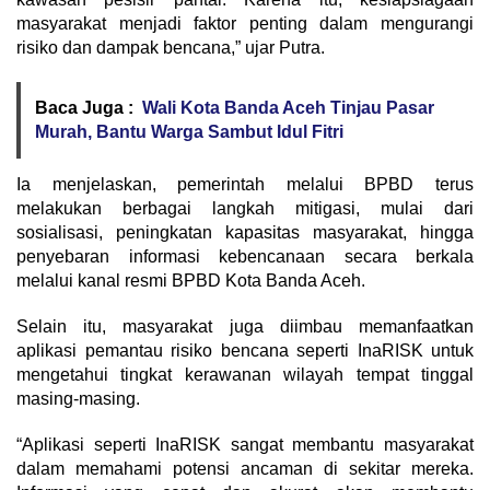
masyarakat menjadi faktor penting dalam mengurangi
risiko dan dampak bencana,” ujar Putra.
Baca Juga :
Wali Kota Banda Aceh Tinjau Pasar
Murah, Bantu Warga Sambut Idul Fitri
Ia menjelaskan, pemerintah melalui BPBD terus
melakukan berbagai langkah mitigasi, mulai dari
sosialisasi, peningkatan kapasitas masyarakat, hingga
penyebaran informasi kebencanaan secara berkala
melalui kanal resmi BPBD Kota Banda Aceh.
Selain itu, masyarakat juga diimbau memanfaatkan
aplikasi pemantau risiko bencana seperti InaRISK untuk
mengetahui tingkat kerawanan wilayah tempat tinggal
masing-masing.
“Aplikasi seperti InaRISK sangat membantu masyarakat
dalam memahami potensi ancaman di sekitar mereka.