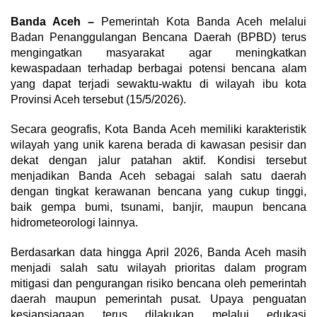
Banda Aceh –
Pemerintah Kota Banda Aceh melalui
Badan Penanggulangan Bencana Daerah (BPBD) terus
mengingatkan masyarakat agar meningkatkan
kewaspadaan terhadap berbagai potensi bencana alam
yang dapat terjadi sewaktu-waktu di wilayah ibu kota
Provinsi Aceh tersebut (15/5/2026).
Secara geografis, Kota Banda Aceh memiliki karakteristik
wilayah yang unik karena berada di kawasan pesisir dan
dekat dengan jalur patahan aktif. Kondisi tersebut
menjadikan Banda Aceh sebagai salah satu daerah
dengan tingkat kerawanan bencana yang cukup tinggi,
baik gempa bumi, tsunami, banjir, maupun bencana
hidrometeorologi lainnya.
Berdasarkan data hingga April 2026, Banda Aceh masih
menjadi salah satu wilayah prioritas dalam program
mitigasi dan pengurangan risiko bencana oleh pemerintah
daerah maupun pemerintah pusat. Upaya penguatan
kesiapsiagaan terus dilakukan melalui edukasi