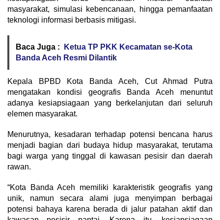
masyarakat, simulasi kebencanaan, hingga pemanfaatan
teknologi informasi berbasis mitigasi.
Baca Juga :
Ketua TP PKK Kecamatan se-Kota
Banda Aceh Resmi Dilantik
Kepala BPBD Kota Banda Aceh, Cut Ahmad Putra
mengatakan kondisi geografis Banda Aceh menuntut
adanya kesiapsiagaan yang berkelanjutan dari seluruh
elemen masyarakat.
Menurutnya, kesadaran terhadap potensi bencana harus
menjadi bagian dari budaya hidup masyarakat, terutama
bagi warga yang tinggal di kawasan pesisir dan daerah
rawan.
“Kota Banda Aceh memiliki karakteristik geografis yang
unik, namun secara alami juga menyimpan berbagai
potensi bahaya karena berada di jalur patahan aktif dan
kawasan pesisir pantai. Karena itu, kesiapsiagaan