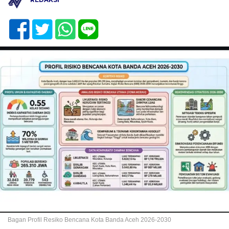
Bagan Profil Resiko Bencana Kota Banda Aceh 2026-2030