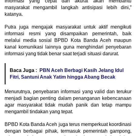
Informasi yang cepat dan akurat akan membantu
masyarakat mengambil langkah antisipasi lebih dini,”
katanya.
Putra juga mengajak masyarakat untuk aktif mengikuti
informasi resmi yang disampaikan pemerintah, baik
melalui media sosial BPBD Kota Banda Aceh maupun
kanal komunikasi lainnya guna menghindari penyebaran
informasi yang tidak benar saat terjadi situasi darurat.
Baca Juga :
PBN Aceh Berbagi Kasih Jelang Idul
Fitri, Santuni Anak Yatim hingga Abang Becak
Menurutnya, penyebaran informasi yang valid dan terukur
menjadi bagian penting dalam penanganan kebencanaan
agar masyarakat tidak mudah panik dan tetap mampu
mengambil tindakan yang tepat.
BPBD Kota Banda Aceh juga terus memperkuat koordinasi
dengan berbagai pihak, termasuk pemerintah gampong,