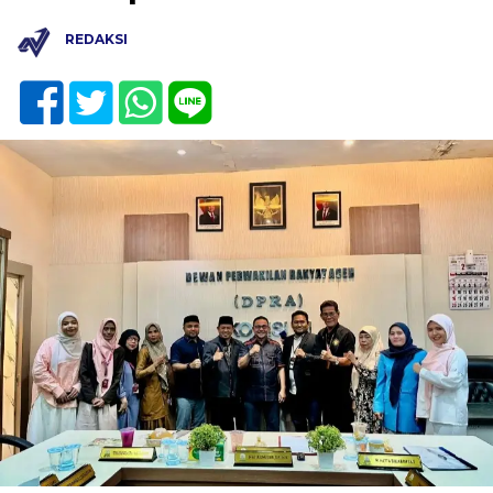
REDAKSI