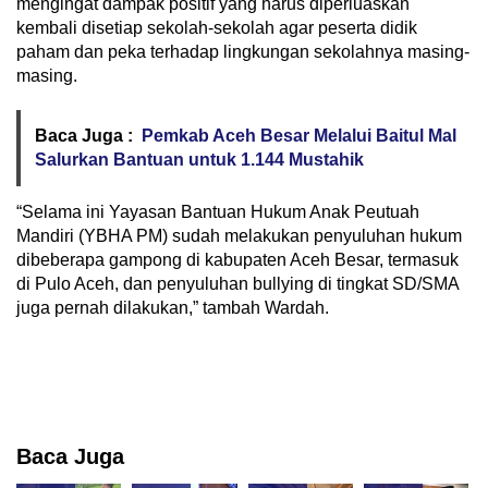
mengingat dampak positif yang harus diperluaskan
kembali disetiap sekolah-sekolah agar peserta didik
paham dan peka terhadap lingkungan sekolahnya masing-
masing.
Baca Juga :
Pemkab Aceh Besar Melalui Baitul Mal
Salurkan Bantuan untuk 1.144 Mustahik
“Selama ini Yayasan Bantuan Hukum Anak Peutuah
Mandiri (YBHA PM) sudah melakukan penyuluhan hukum
dibeberapa gampong di kabupaten Aceh Besar, termasuk
di Pulo Aceh, dan penyuluhan bullying di tingkat SD/SMA
juga pernah dilakukan,” tambah Wardah.
Baca Juga