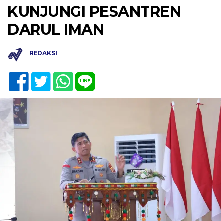
KUNJUNGI PESANTREN
DARUL IMAN
REDAKSI