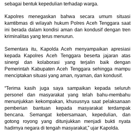
sebagai bentuk kepedulian terhadap warga.
Kapolres menegaskan bahwa secara umum situasi
kamtibmas di wilayah hukum Polres Aceh Tenggara saat
ini berada dalam kondisi aman dan kondusif dengan tren
kriminalitas yang terus menurun.
Sementara itu, Kapolda Aceh menyampaikan apresiasi
kepada Kapolres Aceh Tenggara beserta jajaran atas
sinergi dan kolaborasi yang terjalin baik dengan
Pemerintah Kabupaten Aceh Tenggara sehingga mampu
menciptakan situasi yang aman, nyaman, dan kondusif.
“Terima kasih juga saya sampaikan kepada seluruh
personel dan masyarakat yang telah bahu-membahu
menunjukkan kekompakan, khususnya saat pelaksanaan
pemberian bantuan kepada masyarakat terdampak
bencana. Semangat kebersamaan, kepedulian, dan
gotong royong yang ditunjukkan menjadi bukti nyata
hadirnya negara di tengah masyarakat,” ujar Kapolda.