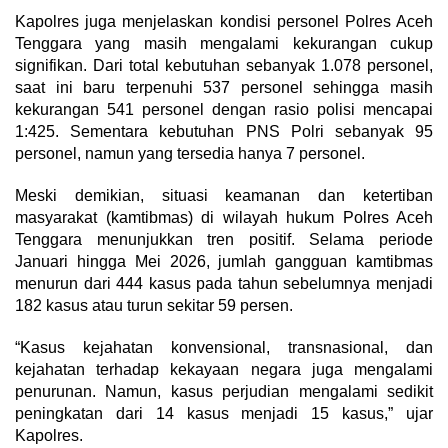
Kapolres juga menjelaskan kondisi personel Polres Aceh
Tenggara yang masih mengalami kekurangan cukup
signifikan. Dari total kebutuhan sebanyak 1.078 personel,
saat ini baru terpenuhi 537 personel sehingga masih
kekurangan 541 personel dengan rasio polisi mencapai
1:425. Sementara kebutuhan PNS Polri sebanyak 95
personel, namun yang tersedia hanya 7 personel.
Meski demikian, situasi keamanan dan ketertiban
masyarakat (kamtibmas) di wilayah hukum Polres Aceh
Tenggara menunjukkan tren positif. Selama periode
Januari hingga Mei 2026, jumlah gangguan kamtibmas
menurun dari 444 kasus pada tahun sebelumnya menjadi
182 kasus atau turun sekitar 59 persen.
“Kasus kejahatan konvensional, transnasional, dan
kejahatan terhadap kekayaan negara juga mengalami
penurunan. Namun, kasus perjudian mengalami sedikit
peningkatan dari 14 kasus menjadi 15 kasus,” ujar
Kapolres.