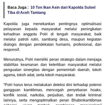
Baca Juga :
10 Ton Ikan Asin dari Kapolda Sulsel
Tiba di Aceh Tamiang
Kapolda juga menekankan pentingnya optimalisasi
pelayanan kepada masyarakat melalui peningkatan
kehadiran anggota Polri di tengah masyarakat, baik
melalui patroli rutin, sambang desa, maupun kegiatan
dialogis dengan pendekatan humanis, profesional, dan
responsif.
Menurutnya, Polri memiliki peran strategis dalam menjaga
stabilitas keamanan dan ketertiban masyarakat melalui
penguatan sinergitas dengan pemerintah daerah, tokoh
agama, tokoh adat, serta tokoh masyarakat.
“Polri harus terus melakukan deteksi dini terhadap potensi
gangguan kamtibmas, mencegah penyebaran hoaks,
konflik sosial, narkoba, perjudian, dan tindak kriminal
lainnya, serta mengoptimalkan peran Bhabinkamtibmas