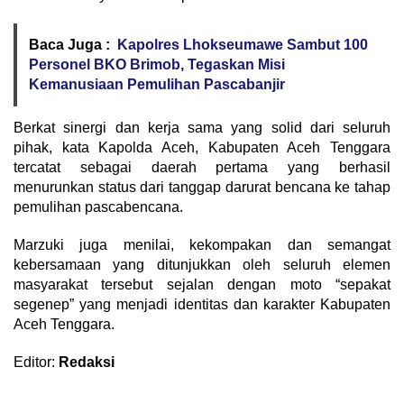
Baca Juga :
Kapolres Lhokseumawe Sambut 100
Personel BKO Brimob, Tegaskan Misi
Kemanusiaan Pemulihan Pascabanjir
Berkat sinergi dan kerja sama yang solid dari seluruh
pihak, kata Kapolda Aceh, Kabupaten Aceh Tenggara
tercatat sebagai daerah pertama yang berhasil
menurunkan status dari tanggap darurat bencana ke tahap
pemulihan pascabencana.
Marzuki juga menilai, kekompakan dan semangat
kebersamaan yang ditunjukkan oleh seluruh elemen
masyarakat tersebut sejalan dengan moto “sepakat
segenep” yang menjadi identitas dan karakter Kabupaten
Aceh Tenggara.
Editor:
Redaksi