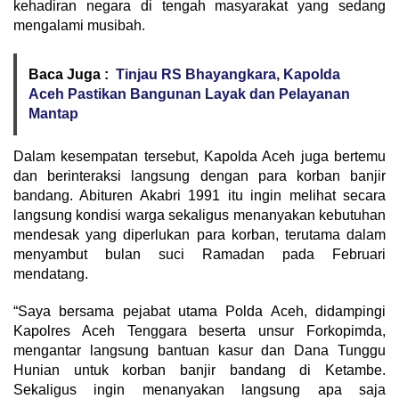
kehadiran negara di tengah masyarakat yang sedang
mengalami musibah.
Baca Juga :
Tinjau RS Bhayangkara, Kapolda
Aceh Pastikan Bangunan Layak dan Pelayanan
Mantap
Dalam kesempatan tersebut, Kapolda Aceh juga bertemu
dan berinteraksi langsung dengan para korban banjir
bandang. Abituren Akabri 1991 itu ingin melihat secara
langsung kondisi warga sekaligus menanyakan kebutuhan
mendesak yang diperlukan para korban, terutama dalam
menyambut bulan suci Ramadan pada Februari
mendatang.
“Saya bersama pejabat utama Polda Aceh, didampingi
Kapolres Aceh Tenggara beserta unsur Forkopimda,
mengantar langsung bantuan kasur dan Dana Tunggu
Hunian untuk korban banjir bandang di Ketambe.
Sekaligus ingin menanyakan langsung apa saja