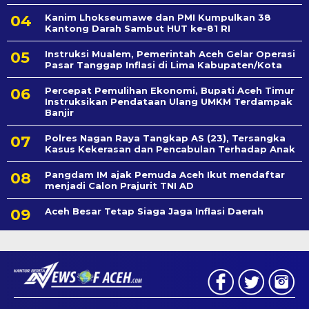
Kanim Lhokseumawe dan PMI Kumpulkan 38
Kantong Darah Sambut HUT ke-81 RI
Instruksi Mualem, Pemerintah Aceh Gelar Operasi
Pasar Tanggap Inflasi di Lima Kabupaten/Kota
Percepat Pemulihan Ekonomi, Bupati Aceh Timur
Instruksikan Pendataan Ulang UMKM Terdampak
Banjir
Polres Nagan Raya Tangkap AS (23), Tersangka
Kasus Kekerasan dan Pencabulan Terhadap Anak
Pangdam IM ajak Pemuda Aceh Ikut mendaftar
menjadi Calon Prajurit TNI AD
Aceh Besar Tetap Siaga Jaga Inflasi Daerah