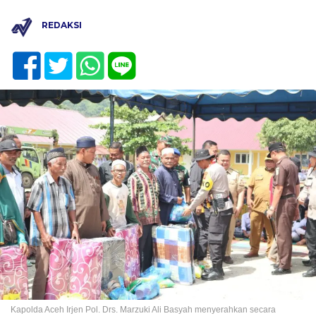
REDAKSI
Kapolda Aceh Irjen Pol. Drs. Marzuki Ali Basyah menyerahkan secara