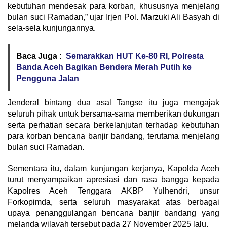
kebutuhan mendesak para korban, khususnya menjelang
bulan suci Ramadan,” ujar Irjen Pol. Marzuki Ali Basyah di
sela-sela kunjungannya.
Baca Juga :
Semarakkan HUT Ke-80 RI, Polresta
Banda Aceh Bagikan Bendera Merah Putih ke
Pengguna Jalan
Jenderal bintang dua asal Tangse itu juga mengajak
seluruh pihak untuk bersama-sama memberikan dukungan
serta perhatian secara berkelanjutan terhadap kebutuhan
para korban bencana banjir bandang, terutama menjelang
bulan suci Ramadan.
Sementara itu, dalam kunjungan kerjanya, Kapolda Aceh
turut menyampaikan apresiasi dan rasa bangga kepada
Kapolres Aceh Tenggara AKBP Yulhendri, unsur
Forkopimda, serta seluruh masyarakat atas berbagai
upaya penanggulangan bencana banjir bandang yang
melanda wilayah tersebut pada 27 November 2025 lalu.